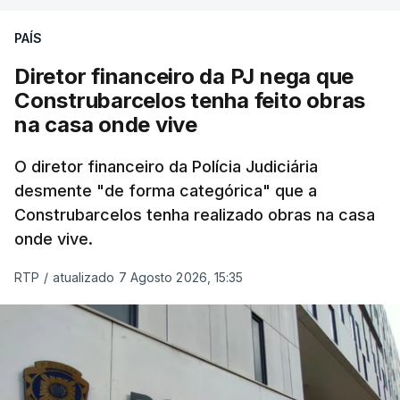
PAÍS
Diretor financeiro da PJ nega que
Construbarcelos tenha feito obras
na casa onde vive
O diretor financeiro da Polícia Judiciária
desmente "de forma categórica" que a
Construbarcelos tenha realizado obras na casa
onde vive.
RTP
/
atualizado 7 Agosto 2026, 15:35