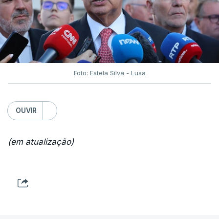
Foto: Estela Silva - Lusa
OUVIR
(em atualização)