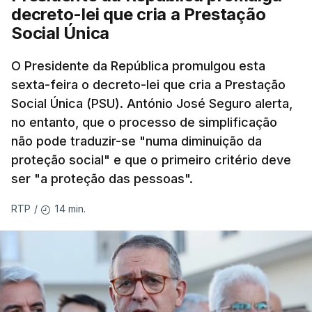
decreto-lei que cria a Prestação
Social Única
O Presidente da República promulgou esta
sexta-feira o decreto-lei que cria a Prestação
Social Única (PSU). António José Seguro alerta,
no entanto, que o processo de simplificação
não pode traduzir-se "numa diminuição da
proteção social" e que o primeiro critério deve
ser "a proteção das pessoas".
14 min.
RTP
/