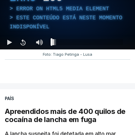
ERROR ON HTML5 MEDIA ELEMENT
ESTE CONTEÚDO ESTÁ NESTE MOMENTO
INDISPONÍVEL
Foto: Tiago Petinga - Lusa
PAÍS
Apreendidos mais de 400 quilos de
cocaína de lancha em fuga
A lancha suspeita foi detetada em alto mar,