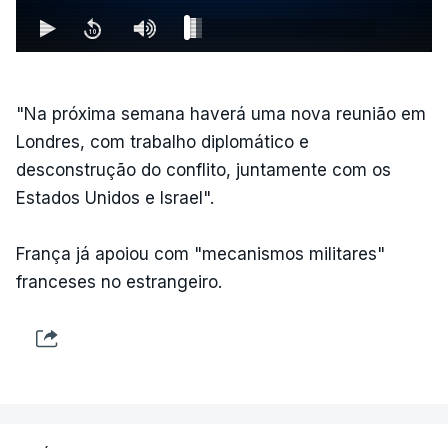
"Na próxima semana haverá uma nova reunião em
Londres, com trabalho diplomático e
desconstrução do conflito, juntamente com os
Estados Unidos e Israel".
França já apoiou com "mecanismos militares"
franceses no estrangeiro.