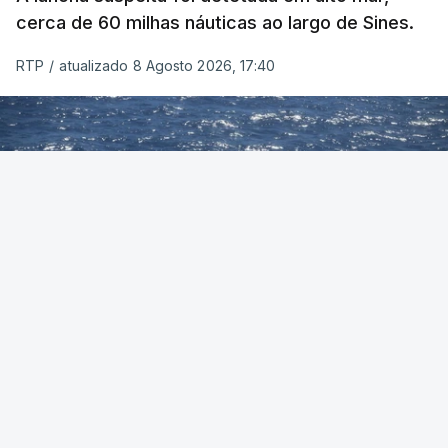
cerca de 60 milhas náuticas ao largo de Sines.
RTP
/
atualizado 8 Agosto 2026, 17:40
Foto: Autoridade Marítima Nacional
OUVIR