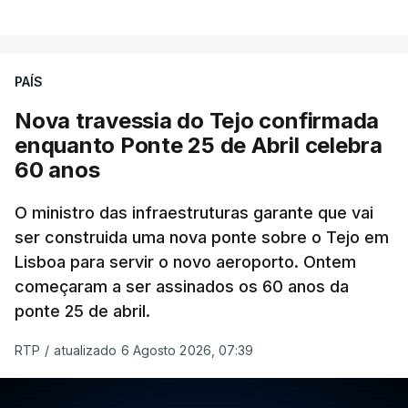
PAÍS
Nova travessia do Tejo confirmada
enquanto Ponte 25 de Abril celebra
60 anos
O ministro das infraestruturas garante que vai
ser construida uma nova ponte sobre o Tejo em
Lisboa para servir o novo aeroporto. Ontem
começaram a ser assinados os 60 anos da
ponte 25 de abril.
RTP
/
atualizado 6 Agosto 2026, 07:39