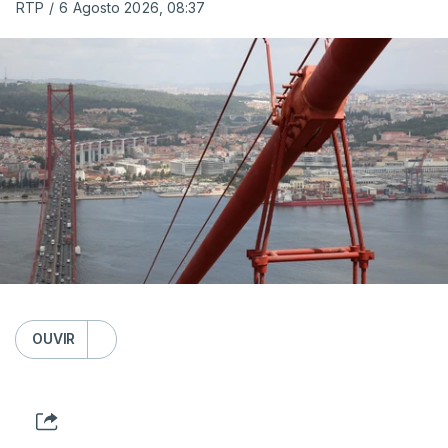
RTP
/
6 Agosto 2026, 08:37
OUVIR