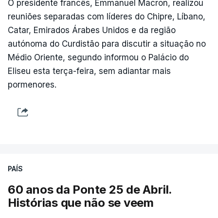
O presidente francês, Emmanuel Macron, realizou
reuniões separadas com líderes do Chipre, Líbano,
Catar, Emirados Árabes Unidos e da região
autónoma do Curdistão para discutir a situação no
Médio Oriente, segundo informou o Palácio do
Eliseu esta terça-feira, sem adiantar mais
pormenores.
PAÍS
60 anos da Ponte 25 de Abril.
Histórias que não se veem