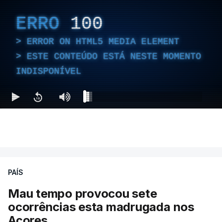
ERRO
100
ERROR ON HTML5 MEDIA ELEMENT
ESTE CONTEÚDO ESTÁ NESTE MOMENTO
INDISPONÍVEL
PAÍS
Mau tempo provocou sete
ocorrências esta madrugada nos
Açores