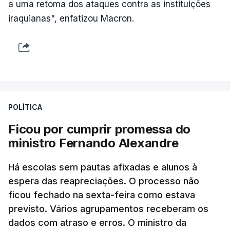
a uma retoma dos ataques contra as instituições
iraquianas", enfatizou Macron.
POLÍTICA
Ficou por cumprir promessa do
ministro Fernando Alexandre
Há escolas sem pautas afixadas e alunos à
espera das reapreciações. O processo não
ficou fechado na sexta-feira como estava
previsto. Vários agrupamentos receberam os
dados com atraso e erros. O ministro da