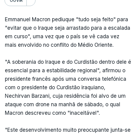
OUVIR
Emmanuel Macron pediuque "tudo seja feito" para
"evitar que o Iraque seja arrastado para a escalada
em curso", uma vez que o país se vê cada vez
mais envolvido no conflito do Médio Oriente.
"A soberania do Iraque e do Curdistão dentro dele é
essencial para a estabilidade regional", afirmou o
presidente francês após uma conversa telefónica
com o presidente do Curdistão iraquiano,
Nechirvan Barzani, cuja residência foi alvo de um
ataque com drone na manhã de sábado, o qual
Macron descreveu como "inaceitável".
"Este desenvolvimento muito preocupante junta-se