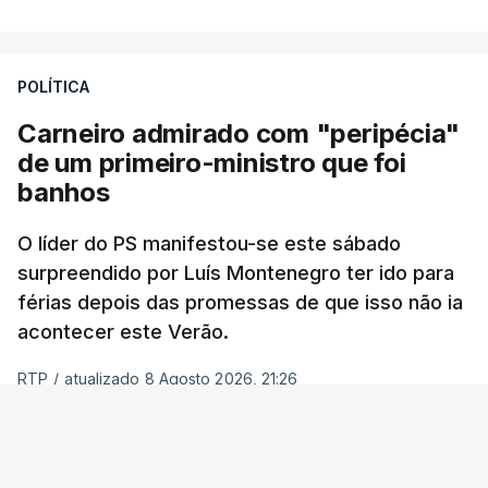
POLÍTICA
Carneiro admirado com "peripécia"
de um primeiro-ministro que foi
banhos
O líder do PS manifestou-se este sábado
surpreendido por Luís Montenegro ter ido para
férias depois das promessas de que isso não ia
acontecer este Verão.
RTP
/
atualizado 8 Agosto 2026, 21:26