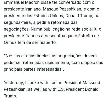
Emmanuel Macron disse ter conversado com o
presidente iraniano, Masoud Pezeshkian, e com o
presidente dos Estados Unidos, Donald Trump, na
segunda-feira, a pedir a retomada das
negociações. Numa publicação na rede social X, o
presidente francês acrescentou que o Estreito de
Ormuz tem de ser reaberto.
"Nessas circunstâncias, as negociações devem
poder ser retomadas rapidamente, com o apoio das
principais partes interessadas".
Yesterday, I spoke with Iranian President Massoud
Pezeshkian, as well as with U.S. President Donald
Trump.