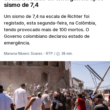
sismo de 7,4
Um sismo de 7,4 na escala de Richter foi
registado, esta segunda-feira, na Colômbia,
tendo provocado mais de 100 mortos. O
Governo colombiano declarou estado de
emergência.
38 min.
Mariana Ribeiro Soares - RTP
/