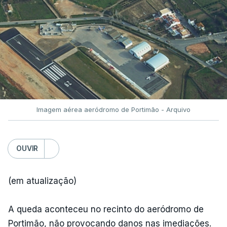
Imagem aérea aeródromo de Portimão - Arquivo
OUVIR
(em atualização)
A queda aconteceu no recinto do aeródromo de
Portimão, não provocando danos nas imediações.