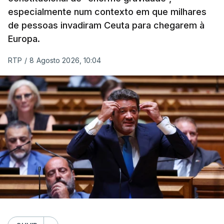
especialmente num contexto em que milhares
de pessoas invadiram Ceuta para chegarem à
Europa.
RTP
/
8 Agosto 2026, 10:04