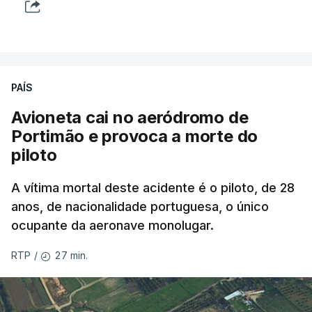
PAÍS
Avioneta cai no aeródromo de
Portimão e provoca a morte do
piloto
A vítima mortal deste acidente é o piloto, de 28
anos, de nacionalidade portuguesa, o único
ocupante da aeronave monolugar.
27 min.
RTP
/