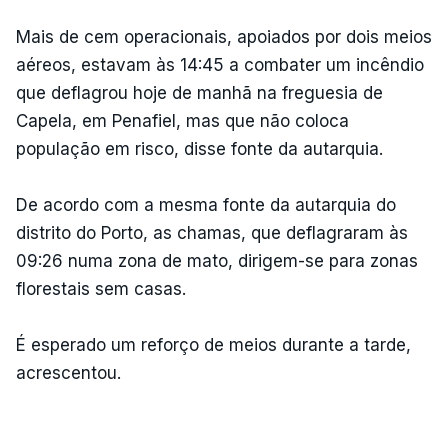
Mais de cem operacionais, apoiados por dois meios
aéreos, estavam às 14:45 a combater um incêndio
que deflagrou hoje de manhã na freguesia de
Capela, em Penafiel, mas que não coloca
população em risco, disse fonte da autarquia.
De acordo com a mesma fonte da autarquia do
distrito do Porto, as chamas, que deflagraram às
09:26 numa zona de mato, dirigem-se para zonas
florestais sem casas.
É esperado um reforço de meios durante a tarde,
acrescentou.