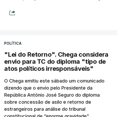
POLÍTICA
"Lei do Retorno". Chega considera
envio para TC do diploma "tipo de
atos políticos irresponsáveis"
O Chega emitiu este sábado um comunicado
dizendo que o envio pelo Presidente da
República António José Seguro do diploma
sobre concessão de asilo e retorno de
estrangeiros para análise do tribunal
constitucional de “enorme gravidade”,