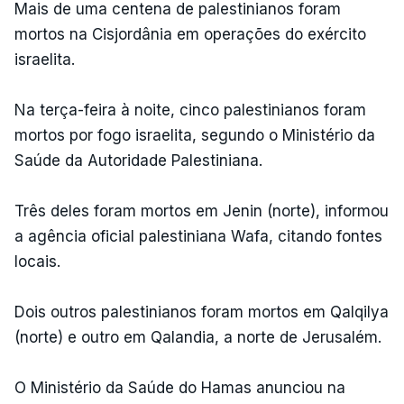
Mais de uma centena de palestinianos foram
mortos na Cisjordânia em operações do exército
israelita.
Na terça-feira à noite, cinco palestinianos foram
mortos por fogo israelita, segundo o Ministério da
Saúde da Autoridade Palestiniana.
Três deles foram mortos em Jenin (norte), informou
a agência oficial palestiniana Wafa, citando fontes
locais.
Dois outros palestinianos foram mortos em Qalqilya
(norte) e outro em Qalandia, a norte de Jerusalém.
O Ministério da Saúde do Hamas anunciou na