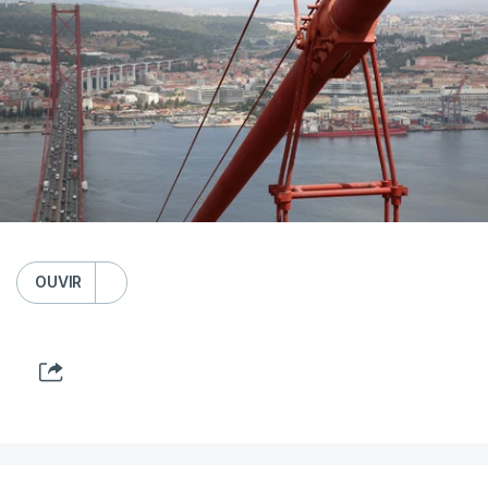
OUVIR