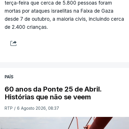
terça-feira que cerca de 5.800 pessoas foram
mortas por ataques israelitas na Faixa de Gaza
desde 7 de outubro, a maioria civis, incluindo cerca
de 2.400 crianças.
PAÍS
60 anos da Ponte 25 de Abril.
Histórias que não se veem
RTP
/
6 Agosto 2026, 08:37