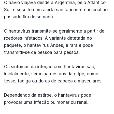
O navio viajava desde a Argentina, pelo Atlântico
Sul, e suscitou um alerta sanitário internacional no
passado fim de semana.
O hantavírus transmite-se geralmente a partir de
roedores infetados. A variante detetada no
paquete, o hantavírus Andes, é rara e pode
transmitir-se de pessoa para pessoa.
Os sintomas da infeção com hantavírus são,
inicialmente, semelhantes aos da gripe, como
tosse, fadiga ou dores de cabeça e musculares.
Dependendo da estirpe, o hantavírus pode
provocar uma infeção pulmonar ou renal.