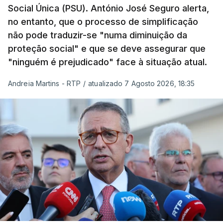
Social Única (PSU). António José Seguro alerta,
no entanto, que o processo de simplificação
não pode traduzir-se "numa diminuição da
proteção social" e que se deve assegurar que
"ninguém é prejudicado" face à situação atual.
Andreia Martins - RTP
/
atualizado 7 Agosto 2026, 18:35