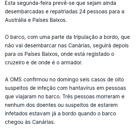
Esta segunda-feira prevê-se que sejam ainda
desembarcadas e repatriadas 24 pessoas para a
Austrália e Países Baixos.
O barco, com uma parte da tripulação a bordo, que
não vai desembarcar nas Canárias, seguirá depois
para os Países Baixos, onde está registado o
cruzeiro e de onde é o armador.
A OMS confirmou no domingo seis casos de oito
suspeitos de infeção com hantavírus em pessoas
que viajaram no barco. Três pessoas morreram e
nenhum dos doentes ou suspeitos de estarem
infetados estavam já a bordo quando o barco
chegou às Canárias.