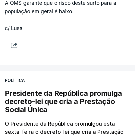
A OMS garante que o risco deste surto para a
população em geral é baixo.
c/ Lusa
POLÍTICA
Presidente da República promulga
decreto-lei que cria a Prestação
Social Única
O Presidente da República promulgou esta
sexta-feira o decreto-lei que cria a Prestação