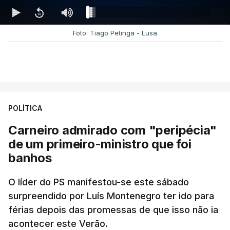
Foto: Tiago Petinga - Lusa
POLÍTICA
Carneiro admirado com "peripécia"
de um primeiro-ministro que foi
banhos
O líder do PS manifestou-se este sábado
surpreendido por Luís Montenegro ter ido para
férias depois das promessas de que isso não ia
acontecer este Verão.