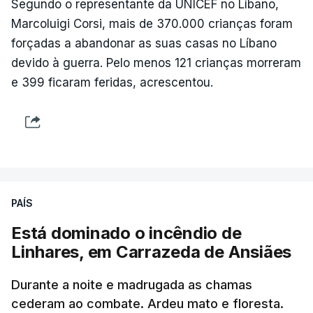
Segundo o representante da UNICEF no Líbano,
Marcoluigi Corsi, mais de 370.000 crianças foram
forçadas a abandonar as suas casas no Líbano
devido à guerra. Pelo menos 121 crianças morreram
e 399 ficaram feridas, acrescentou.
PAÍS
Está dominado o incêndio de
Linhares, em Carrazeda de Ansiães
Durante a noite e madrugada as chamas
cederam ao combate. Ardeu mato e floresta.