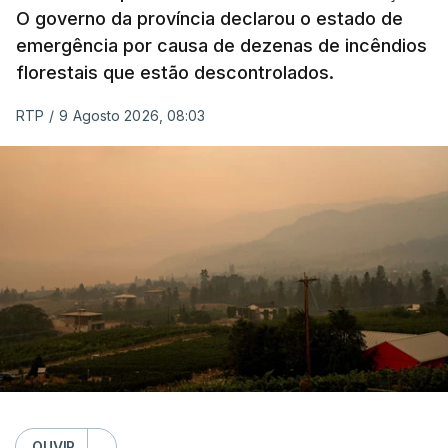
O governo da província declarou o estado de
emergência por causa de dezenas de incêndios
florestais que estão descontrolados.
RTP
/
9 Agosto 2026, 08:03
OUVIR