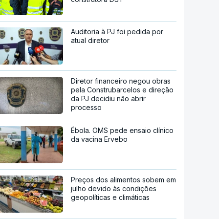
Auditoria à PJ foi pedida por
atual diretor
Diretor financeiro negou obras
pela Construbarcelos e direção
da PJ decidiu não abrir
processo
Ébola. OMS pede ensaio clínico
da vacina Ervebo
Preços dos alimentos sobem em
julho devido às condições
geopolíticas e climáticas