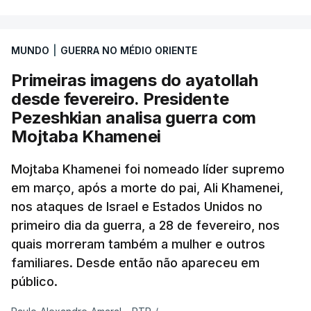
MUNDO
|
GUERRA NO MÉDIO ORIENTE
Primeiras imagens do ayatollah
desde fevereiro. Presidente
Pezeshkian analisa guerra com
Mojtaba Khamenei
Mojtaba Khamenei foi nomeado líder supremo
em março, após a morte do pai, Ali Khamenei,
nos ataques de Israel e Estados Unidos no
primeiro dia da guerra, a 28 de fevereiro, nos
quais morreram também a mulher e outros
familiares. Desde então não apareceu em
público.