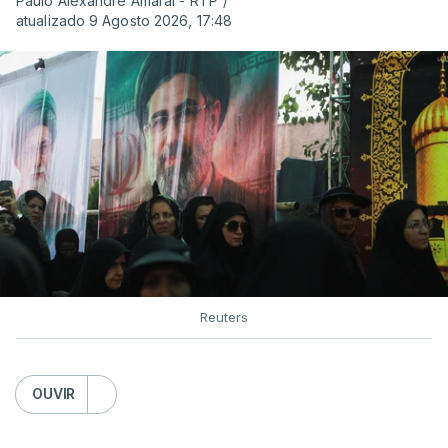
Paulo Alexandre Amaral - RTP
/
atualizado 9 Agosto 2026, 17:48
Reuters
OUVIR