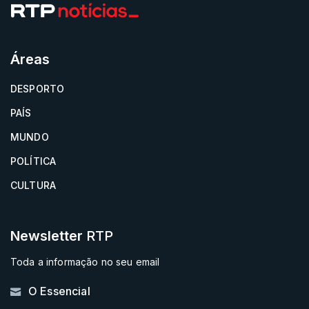
Áreas
DESPORTO
PAÍS
MUNDO
POLÍTICA
CULTURA
Newsletter
RTP
Toda a informação no seu email
O Essencial