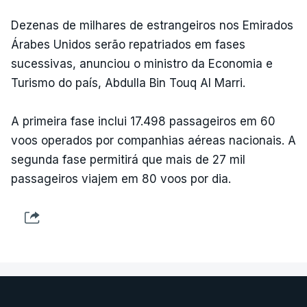
Dezenas de milhares de estrangeiros nos Emirados
Árabes Unidos serão repatriados em fases
sucessivas, anunciou o ministro da Economia e
Turismo do país, Abdulla Bin Touq Al Marri.
A primeira fase inclui 17.498 passageiros em 60
voos operados por companhias aéreas nacionais. A
segunda fase permitirá que mais de 27 mil
passageiros viajem em 80 voos por dia.