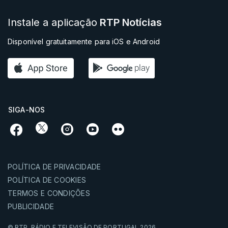
Instale a aplicação
RTP Notícias
Disponível gratuitamente para iOS e Android
SIGA-NOS
POLÍTICA DE PRIVACIDADE
POLÍTICA DE COOKIES
TERMOS E CONDIÇÕES
PUBLICIDADE
© RTP,
RÁDIO E TELEVISÃO DE PORTUGAL
2026