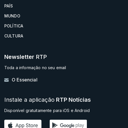
PAÍS
MUNDO
POLÍTICA
CULTURA
Newsletter
RTP
Toda a informação no seu email
O Essencial
Instale a aplicação
RTP Notícias
Disponível gratuitamente para iOS e Android