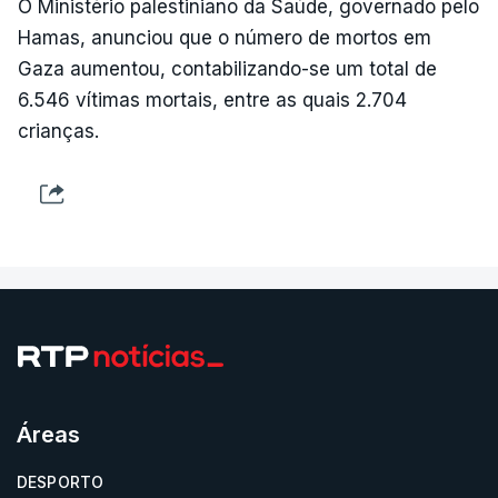
O Ministério palestiniano da Saúde, governado pelo
Hamas, anunciou que o número de mortos em
Gaza aumentou, contabilizando-se um total de
6.546 vítimas mortais, entre as quais 2.704
crianças.
Áreas
DESPORTO