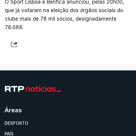
O Sport Lisboa e Benfica anunciou, pelas 20h00,
que já votaram na eleição dos órgãos sociais do
clube mais de 78 mil sócios, designadamente
78.088.
Áreas
DESPORTO
PAÍS