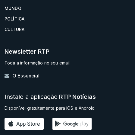
MUNDO
POLÍTICA
CULTURA
Newsletter
RTP
Toda a informação no seu email
O Essencial
Instale a aplicação
RTP Notícias
Disponível gratuitamente para iOS e Android