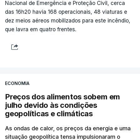
Nacional de Emergência e Proteção Civil, cerca
das 16h20 havia 168 operacionais, 48 viaturas e
dez meios aéreos mobilizados para este incêndio,
que lavra em quatro frentes.
ECONOMIA
Preços dos alimentos sobem em
julho devido às condições
geopolíticas e climáticas
As ondas de calor, os preços da energia e uma
situação geopolítica tensa impulsionaram o