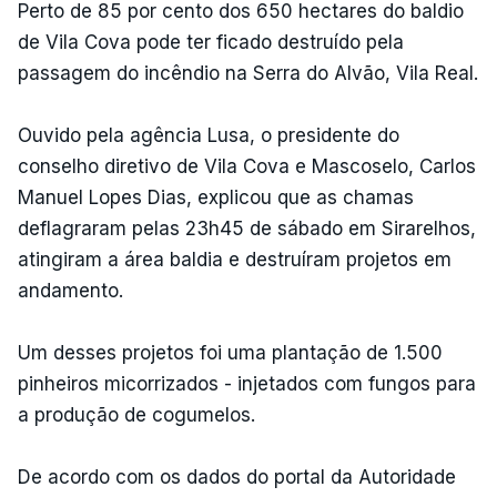
Perto de 85 por cento dos 650 hectares do baldio
de Vila Cova pode ter ficado destruído pela
passagem do incêndio na Serra do Alvão, Vila Real.
Ouvido pela agência Lusa, o presidente do
conselho diretivo de Vila Cova e Mascoselo, Carlos
Manuel Lopes Dias, explicou que as chamas
deflagraram pelas 23h45 de sábado em Sirarelhos,
atingiram a área baldia e destruíram projetos em
andamento.
Um desses projetos foi uma plantação de 1.500
pinheiros micorrizados - injetados com fungos para
a produção de cogumelos.
De acordo com os dados do portal da Autoridade