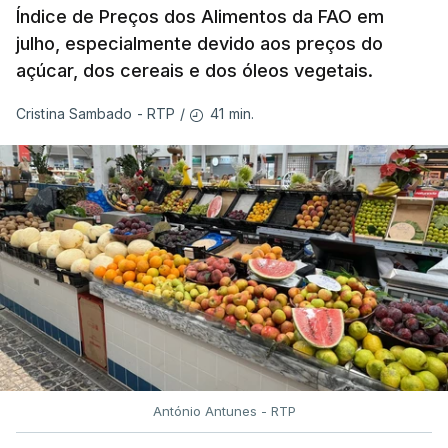
Índice de Preços dos Alimentos da FAO em
julho, especialmente devido aos preços do
açúcar, dos cereais e dos óleos vegetais.
41 min.
Cristina Sambado - RTP
/
António Antunes - RTP