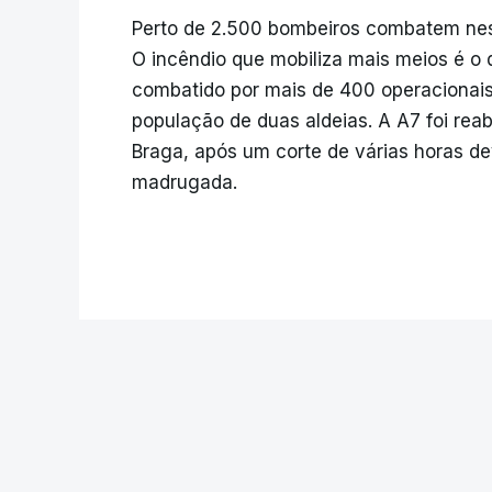
Perto de 2.500 bombeiros combatem nes
O incêndio que mobiliza mais meios é o 
combatido por mais de 400 operacionais
população de duas aldeias. A A7 foi reabe
Braga, após um corte de várias horas d
madrugada.