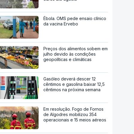
Ébola. OMS pede ensaio clínico
da vacina Ervebo
Preços dos alimentos sobem em
julho devido às condições
geopolíticas e climáticas
Gasóleo deverá descer 12
cêntimos e gasolina baixar 12,5
cêntimos na próxima semana
Em resolução. Fogo de Fornos
de Algodres mobilizou 354
operacionais e 15 meios aéreos