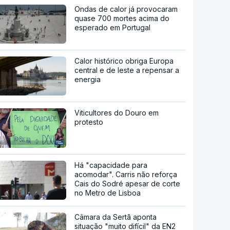
Ondas de calor já provocaram
quase 700 mortes acima do
esperado em Portugal
Calor histórico obriga Europa
central e de leste a repensar a
energia
Viticultores do Douro em
protesto
Há "capacidade para
acomodar". Carris não reforça
Cais do Sodré apesar de corte
no Metro de Lisboa
Câmara da Sertã aponta
situação "muito difícil" da EN2