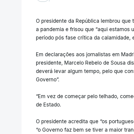
O presidente da República lembrou que t
a pandemia e frisou que “aqui estamos 
período pós fase crítica da calamidade, 
Em declarações aos jornalistas em Madrid
presidente, Marcelo Rebelo de Sousa di
deverá levar algum tempo, pelo que con
Governo”.
“Em vez de começar pelo telhado, começ
de Estado.
O presidente acredita que “os portugue
“o Governo faz bem se tiver a maior tran