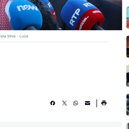
tela Silva - Lusa