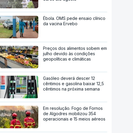
Ébola. OMS pede ensaio clínico
da vacina Ervebo
Preços dos alimentos sobem em
julho devido às condições
geopolíticas e climáticas
Gasóleo deverá descer 12
cêntimos e gasolina baixar 12,5
cêntimos na próxima semana
Em resolução. Fogo de Fornos
de Algodres mobilizou 354
operacionais e 15 meios aéreos