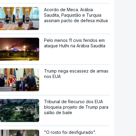
Acordo de Meca. Arábia
Saudita, Paquistão e Turquia
assinam pacto de defesa mútua
Pelo menos 11 civis feridos em
ataque Huthi na Arábia Saudita
Trump nega escassez de armas
nos EUA
Tribunal de Recurso dos EUA
bloqueia projeto de Trump para
salão de baile
"O rosto foi desfigurado".