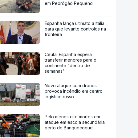
em Pedrógão Pequeno
Espanha lança ultimato a Itália
para que levante controlos na
fronteira
Ceuta. Espanha espera
transferir menores para o
continente "dentro de
semanas"
Novo ataque com drones
provoca incêndio em centro
logístico russo
Pelo menos oito mortos em
ataque em escola secundária
perto de Banguecoque