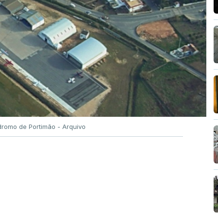
romo de Portimão - Arquivo