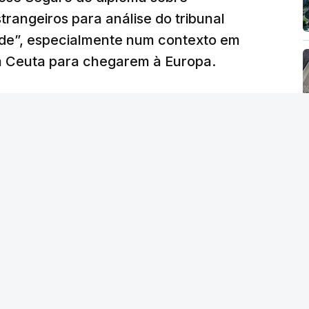
trangeiros para análise do tribunal
ade”, especialmente num contexto em
m Ceuta para chegarem à Europa.