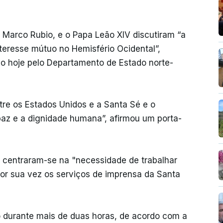
 Marco Rubio, e o Papa Leão XIV discutiram “a
teresse mútuo no Hemisfério Ocidental”,
 hoje pelo Departamento de Estado norte-
ntre os Estados Unidos e a Santa Sé e o
az e a dignidade humana”, afirmou um porta-
 centraram-se na "necessidade de trabalhar
or sua vez os serviços de imprensa da Santa
 durante mais de duas horas, de acordo com a