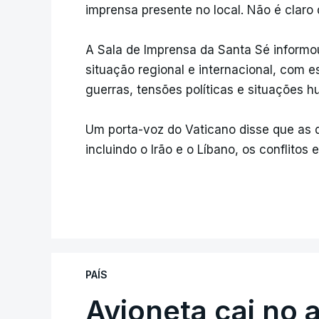
imprensa presente no local. Não é clar
A Sala de Imprensa da Santa Sé informo
situação regional e internacional, com 
guerras, tensões políticas e situações hu
Um porta-voz do Vaticano disse que as 
incluindo o Irão e o Líbano, os conflito
PAÍS
Avioneta cai no