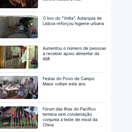
O lixo do "Volta". Autarquia de
Lisboa reforçou higiene urbana
Aumentou o número de pessoas
a receber apoio alimentar da
AMI
Festas do Povo de Campo
Maior voltam este ano
Fórum das Ilhas do Pacífico
termina sem condenação
conjunta a teste de míssil da
China