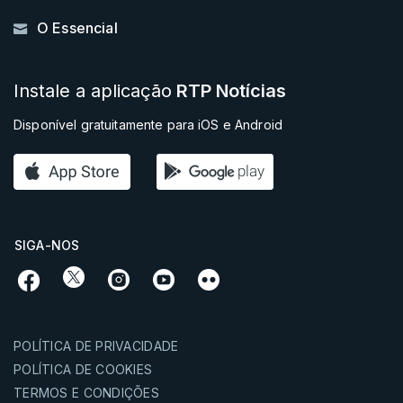
O Essencial
Instale a aplicação
RTP Notícias
Disponível gratuitamente para iOS e Android
SIGA-NOS
POLÍTICA DE PRIVACIDADE
POLÍTICA DE COOKIES
TERMOS E CONDIÇÕES