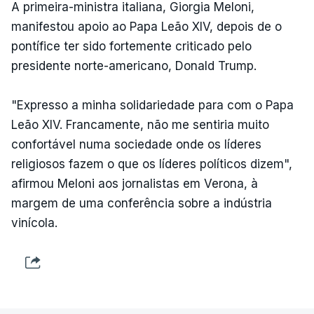
A primeira-ministra italiana, Giorgia Meloni,
manifestou apoio ao Papa Leão XIV, depois de o
pontífice ter sido fortemente criticado pelo
presidente norte-americano, Donald Trump.
"Expresso a minha solidariedade para com o Papa
Leão XIV. Francamente, não me sentiria muito
confortável numa sociedade onde os líderes
religiosos fazem o que os líderes políticos dizem",
afirmou Meloni aos jornalistas em Verona, à
margem de uma conferência sobre a indústria
vinícola.