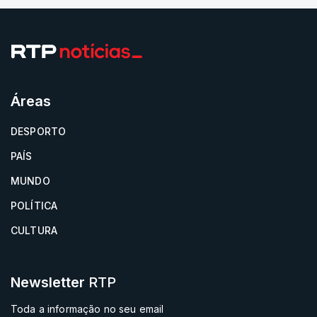
Áreas
DESPORTO
PAÍS
MUNDO
POLÍTICA
CULTURA
Newsletter
RTP
Toda a informação no seu email