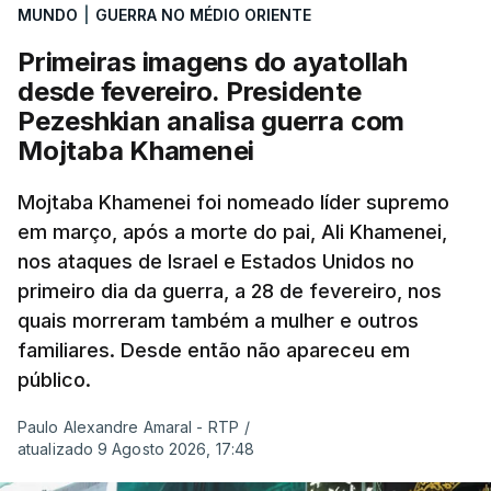
MUNDO
|
GUERRA NO MÉDIO ORIENTE
Primeiras imagens do ayatollah
desde fevereiro. Presidente
Pezeshkian analisa guerra com
Mojtaba Khamenei
Mojtaba Khamenei foi nomeado líder supremo
em março, após a morte do pai, Ali Khamenei,
nos ataques de Israel e Estados Unidos no
primeiro dia da guerra, a 28 de fevereiro, nos
quais morreram também a mulher e outros
familiares. Desde então não apareceu em
público.
Paulo Alexandre Amaral - RTP
/
atualizado 9 Agosto 2026, 17:48