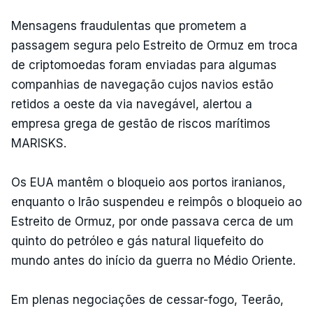
Mensagens fraudulentas que prometem a
passagem segura pelo Estreito de Ormuz em troca
de criptomoedas foram enviadas para algumas
companhias de navegação cujos navios estão
retidos a oeste da via navegável, alertou a
empresa grega de gestão de riscos marítimos
MARISKS.
Os EUA mantêm o bloqueio aos portos iranianos,
enquanto o Irão suspendeu e reimpôs o bloqueio ao
Estreito de Ormuz, por onde passava cerca de um
quinto do petróleo e gás natural liquefeito do
mundo antes do início da guerra no Médio Oriente.
Em plenas negociações de cessar-fogo, Teerão,