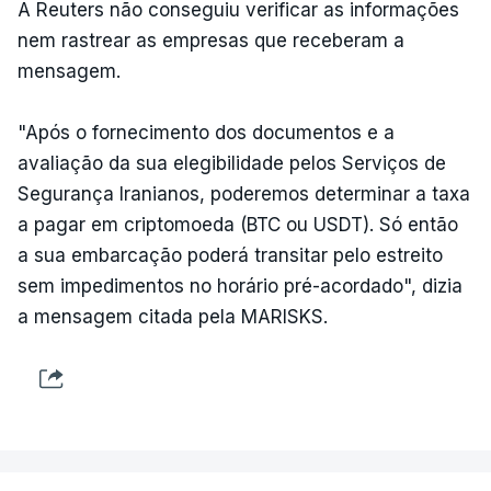
A Reuters não conseguiu verificar as informações
nem rastrear as empresas que receberam a
mensagem.
"Após o fornecimento dos documentos e a
avaliação da sua elegibilidade pelos Serviços de
Segurança Iranianos, poderemos determinar a taxa
a pagar em criptomoeda (BTC ou USDT). Só então
a sua embarcação poderá transitar pelo estreito
sem impedimentos no horário pré-acordado", dizia
a mensagem citada pela MARISKS.