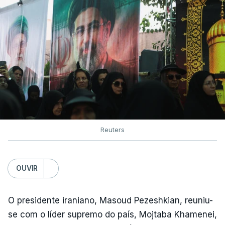
Reuters
OUVIR
O presidente iraniano, Masoud Pezeshkian, reuniu-
se com o líder supremo do país, Mojtaba Khamenei,