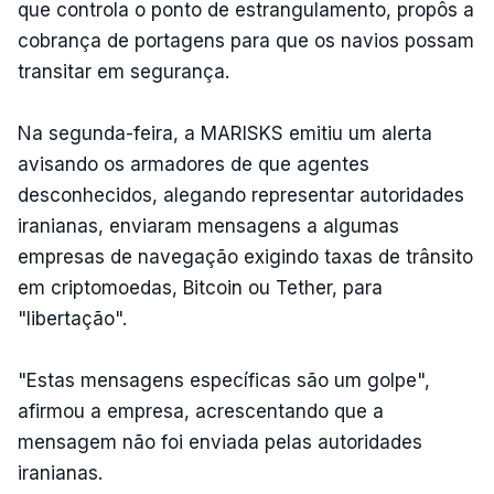
que controla o ponto de estrangulamento, propôs a
cobrança de portagens para que os navios possam
transitar em segurança.
Na segunda-feira, a MARISKS emitiu um alerta
avisando os armadores de que agentes
desconhecidos, alegando representar autoridades
iranianas, enviaram mensagens a algumas
empresas de navegação exigindo taxas de trânsito
em criptomoedas, Bitcoin ou Tether, para
"libertação".
"Estas mensagens específicas são um golpe",
afirmou a empresa, acrescentando que a
mensagem não foi enviada pelas autoridades
iranianas.