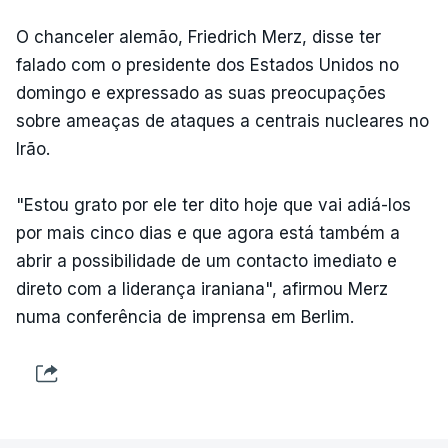
O chanceler alemão, Friedrich Merz, disse ter
falado com o presidente dos Estados Unidos no
domingo e expressado as suas preocupações
sobre ameaças de ataques a centrais nucleares no
Irão.
"Estou grato por ele ter dito hoje que vai adiá-los
por mais cinco dias e que agora está também a
abrir a possibilidade de um contacto imediato e
direto com a liderança iraniana", afirmou Merz
numa conferência de imprensa em Berlim.