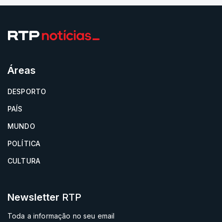
Áreas
DESPORTO
PAÍS
MUNDO
POLÍTICA
CULTURA
Newsletter
RTP
Toda a informação no seu email