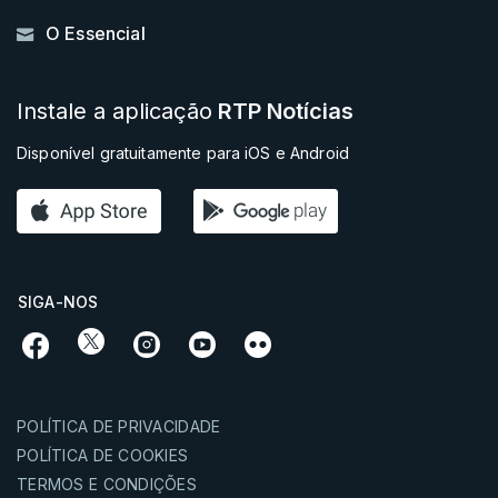
O Essencial
Instale a aplicação
RTP Notícias
Disponível gratuitamente para iOS e Android
SIGA-NOS
POLÍTICA DE PRIVACIDADE
POLÍTICA DE COOKIES
TERMOS E CONDIÇÕES