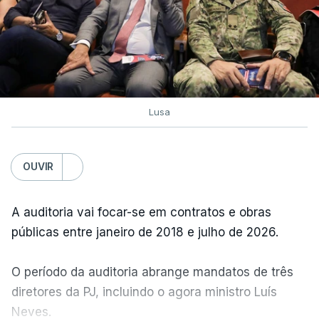
Lusa
OUVIR
A auditoria vai focar-se em contratos e obras
públicas entre janeiro de 2018 e julho de 2026.
O período da auditoria abrange mandatos de três
diretores da PJ, incluindo o agora ministro Luís
Neves.