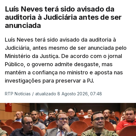
Luís Neves terá sido avisado da
auditoria à Judiciária antes de ser
anunciada
Luís Neves terá sido avisado da auditoria à
Judiciária, antes mesmo de ser anunciada pelo
Ministério da Justiça. De acordo com o jornal
Público, o governo admite desgaste, mas
mantém a confiança no ministro e aposta nas
investigações para preservar a PJ.
RTP Notícias
/
atualizado 8 Agosto 2026, 07:48