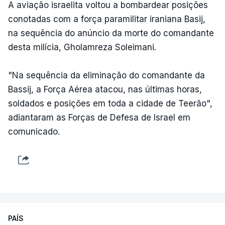
A aviação israelita voltou a bombardear posições
conotadas com a força paramilitar iraniana Basij,
na sequência do anúncio da morte do comandante
desta milícia, Gholamreza Soleimani.
"Na sequência da eliminação do comandante da
Bassij, a Força Aérea atacou, nas últimas horas,
soldados e posições em toda a cidade de Teerão",
adiantaram as Forças de Defesa de Israel em
comunicado.
PAÍS