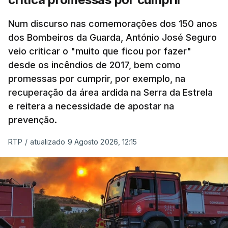
Num discurso nas comemorações dos 150 anos
dos Bombeiros da Guarda, António José Seguro
veio criticar o "muito que ficou por fazer"
desde os incêndios de 2017, bem como
promessas por cumprir, por exemplo, na
recuperação da área ardida na Serra da Estrela
e reitera a necessidade de apostar na
prevenção.
RTP
/
atualizado 9 Agosto 2026, 12:15