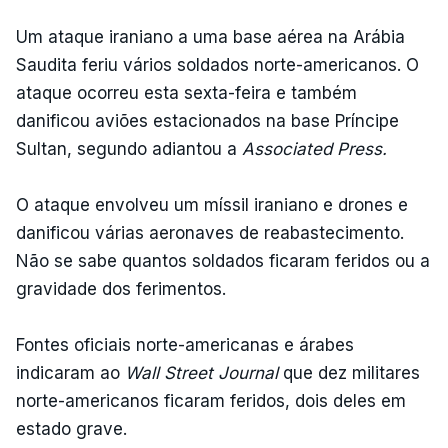
Um ataque iraniano a uma base aérea na Arábia
Saudita feriu vários soldados norte-americanos. O
ataque ocorreu esta sexta-feira e também
danificou aviões estacionados na base Príncipe
Sultan, segundo adiantou a
Associated Press.
O ataque envolveu um míssil iraniano e drones e
danificou várias aeronaves de reabastecimento.
Não se sabe quantos soldados ficaram feridos ou a
gravidade dos ferimentos.
Fontes oficiais norte-americanas e árabes
indicaram ao
Wall Street Journal
que dez militares
norte-americanos ficaram feridos, dois deles em
estado grave.