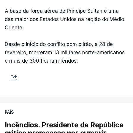
A base da força aérea de Principe Sultan é uma
das maior dos Estados Unidos na região do Médio
Oriente.
Desde o início do conflito com o Irão, a 28 de
fevereiro, morreram 13 militares norte-americanos
e mais de 300 ficaram feridos.
PAÍS
Incêndios. Presidente da República
critica promessas por cumprir