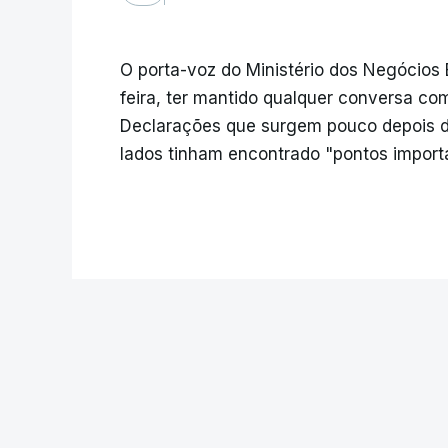
O porta-voz do Ministério dos Negócios 
feira, ter mantido qualquer conversa co
Declarações que surgem pouco depois d
lados tinham encontrado "pontos importa