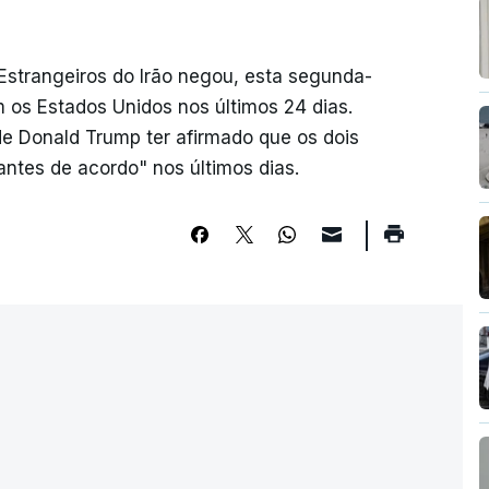
Estrangeiros do Irão negou, esta segunda-
m os Estados Unidos nos últimos 24 dias.
e Donald Trump ter afirmado que os dois
ntes de acordo" nos últimos dias.