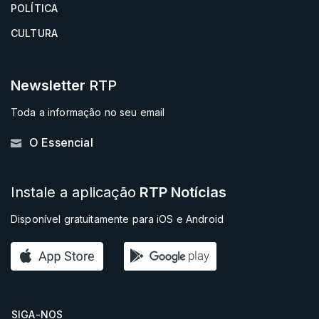
POLÍTICA
CULTURA
Newsletter
RTP
Toda a informação no seu email
O Essencial
Instale a aplicação
RTP Notícias
Disponível gratuitamente para iOS e Android
SIGA-NOS