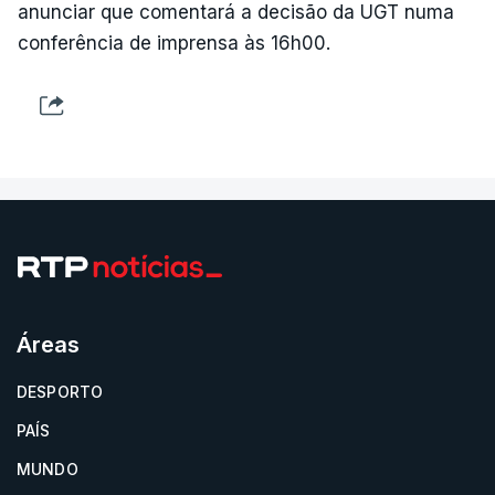
anunciar que comentará a decisão da UGT numa
conferência de imprensa às 16h00.
Áreas
DESPORTO
PAÍS
MUNDO