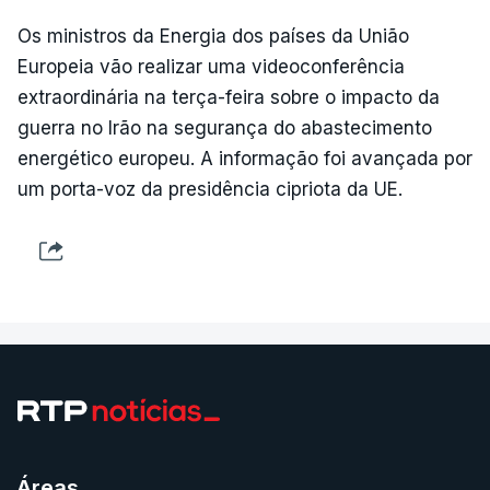
Os ministros da Energia dos países da União
Europeia vão realizar uma videoconferência
extraordinária na terça-feira sobre o impacto da
guerra no Irão na segurança do abastecimento
energético europeu. A informação foi avançada por
um porta-voz da presidência cipriota da UE.
Áreas