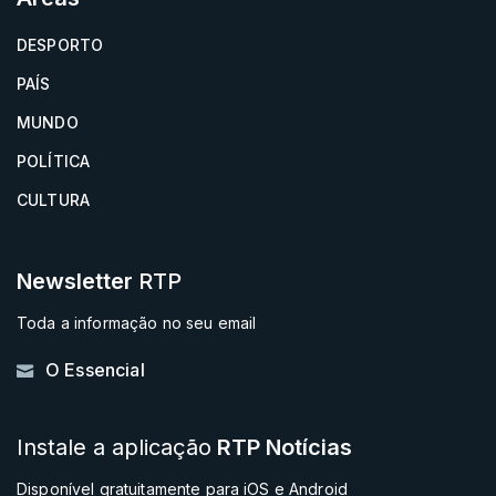
DESPORTO
PAÍS
MUNDO
POLÍTICA
CULTURA
Newsletter
RTP
Toda a informação no seu email
O Essencial
Instale a aplicação
RTP Notícias
Disponível gratuitamente para iOS e Android