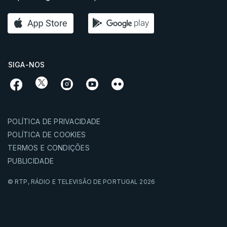
SIGA-NOS
POLÍTICA DE PRIVACIDADE
POLÍTICA DE COOKIES
TERMOS E CONDIÇÕES
PUBLICIDADE
© RTP,
RÁDIO E TELEVISÃO DE PORTUGAL
2026