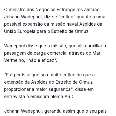
O ministro dos Negócios Estrangeiros alemão,
Johann Wadephul, diz-se "cético" quanto a uma
possível expansão da missão naval Aspides da
União Europeia para o Estreito de Ormuz.
Wadephul disse que a missão, que visa auxiliar a
passagem de carga comercial através do Mar
Vermelho, "não é eficaz".
"E é por isso que sou muito cético de que a
extensão da Aspides ao Estreito de Ormuz
proporcionaria maior segurança", disse em
entrevista à emissora alemã ARD.
Johann Wadephul, garantiu assim que o seu país