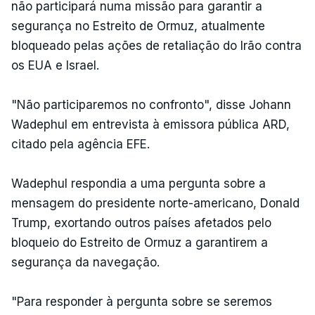
não participará numa missão para garantir a
segurança no Estreito de Ormuz, atualmente
bloqueado pelas ações de retaliação do Irão contra
os EUA e Israel.
"Não participaremos no confronto", disse Johann
Wadephul em entrevista à emissora pública ARD,
citado pela agência EFE.
Wadephul respondia a uma pergunta sobre a
mensagem do presidente norte-americano, Donald
Trump, exortando outros países afetados pelo
bloqueio do Estreito de Ormuz a garantirem a
segurança da navegação.
"Para responder à pergunta sobre se seremos