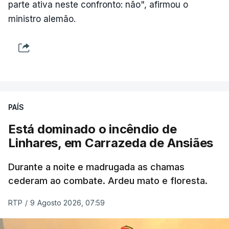
parte ativa neste confronto: não", afirmou o
ministro alemão.
PAÍS
Está dominado o incêndio de
Linhares, em Carrazeda de Ansiães
Durante a noite e madrugada as chamas
cederam ao combate. Ardeu mato e floresta.
RTP
/
9 Agosto 2026, 07:59