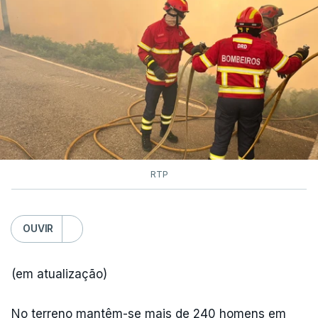
RTP
OUVIR
(em atualização)
No terreno mantêm-se mais de 240 homens em