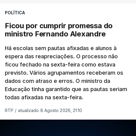
POLÍTICA
Ficou por cumprir promessa do
ministro Fernando Alexandre
Há escolas sem pautas afixadas e alunos à
espera das reapreciações. O processo não
ficou fechado na sexta-feira como estava
previsto. Vários agrupamentos receberam os
dados com atraso e erros. O ministro da
Educação tinha garantido que as pautas seriam
todas afixadas na sexta-feira.
RTP
/
atualizado 8 Agosto 2026, 21:10