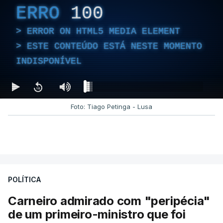
ERRO
100
ERROR ON HTML5 MEDIA ELEMENT
ESTE CONTEÚDO ESTÁ NESTE MOMENTO
INDISPONÍVEL
Foto: Tiago Petinga - Lusa
POLÍTICA
Carneiro admirado com "peripécia"
de um primeiro-ministro que foi