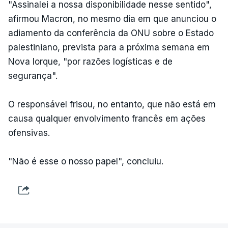
"Assinalei a nossa disponibilidade nesse sentido",
afirmou Macron, no mesmo dia em que anunciou o
adiamento da conferência da ONU sobre o Estado
palestiniano, prevista para a próxima semana em
Nova Iorque, "por razões logísticas e de
segurança".
O responsável frisou, no entanto, que não está em
causa qualquer envolvimento francês em ações
ofensivas.
"Não é esse o nosso papel", concluiu.