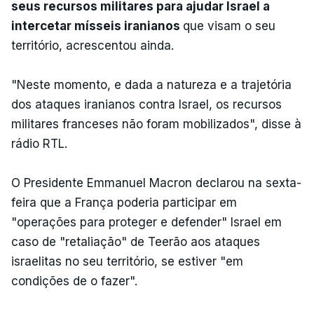
seus recursos militares para ajudar Israel a
intercetar mísseis iranianos
que visam o seu
território, acrescentou ainda.
"Neste momento, e dada a natureza e a trajetória
dos ataques iranianos contra Israel, os recursos
militares franceses não foram mobilizados", disse à
rádio RTL.
O Presidente Emmanuel Macron declarou na sexta-
feira que a França poderia participar em
"operações para proteger e defender" Israel em
caso de "retaliação" de Teerão aos ataques
israelitas no seu território, se estiver "em
condições de o fazer".