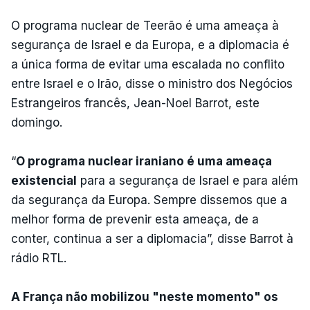
O programa nuclear de Teerão é uma ameaça à
segurança de Israel e da Europa, e a diplomacia é
a única forma de evitar uma escalada no conflito
entre Israel e o Irão, disse o ministro dos Negócios
Estrangeiros francês, Jean-Noel Barrot, este
domingo.
“
O programa nuclear iraniano é uma ameaça
existencial
para a segurança de Israel e para além
da segurança da Europa. Sempre dissemos que a
melhor forma de prevenir esta ameaça, de a
conter, continua a ser a diplomacia”, disse Barrot à
rádio RTL.
A França não mobilizou "neste momento" os