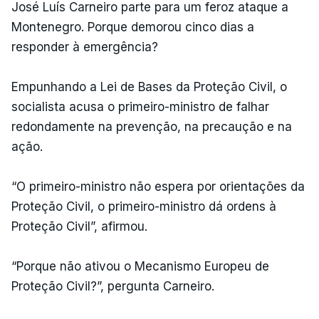
José Luís Carneiro parte para um feroz ataque a
Montenegro. Porque demorou cinco dias a
responder à emergência?
Empunhando a Lei de Bases da Proteção Civil, o
socialista acusa o primeiro-ministro de falhar
redondamente na prevenção, na precaução e na
ação.
“O primeiro-ministro não espera por orientações da
Proteção Civil, o primeiro-ministro dá ordens à
Proteção Civil”, afirmou.
“Porque não ativou o Mecanismo Europeu de
Proteção Civil?”, pergunta Carneiro.