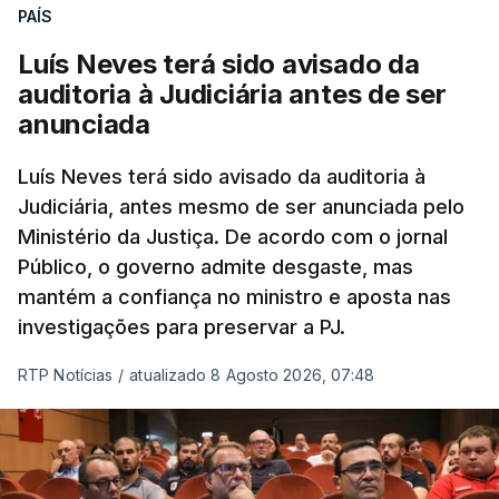
PAÍS
Luís Neves terá sido avisado da
auditoria à Judiciária antes de ser
anunciada
Luís Neves terá sido avisado da auditoria à
Judiciária, antes mesmo de ser anunciada pelo
Ministério da Justiça. De acordo com o jornal
Público, o governo admite desgaste, mas
mantém a confiança no ministro e aposta nas
investigações para preservar a PJ.
RTP Notícias
/
atualizado 8 Agosto 2026, 07:48