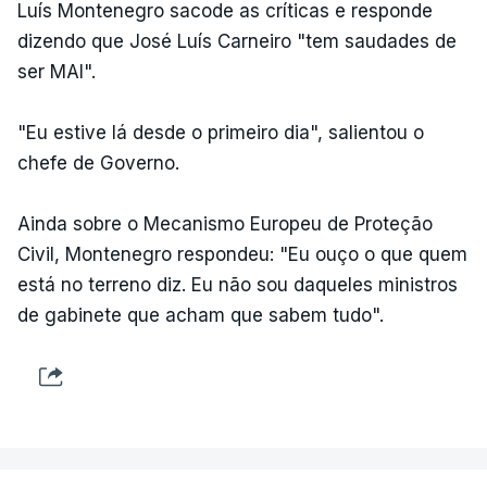
Luís Montenegro sacode as críticas e responde
dizendo que José Luís Carneiro "tem saudades de
ser MAI".
"Eu estive lá desde o primeiro dia", salientou o
chefe de Governo.
Ainda sobre o Mecanismo Europeu de Proteção
Civil, Montenegro respondeu: "Eu ouço o que quem
está no terreno diz. Eu não sou daqueles ministros
de gabinete que acham que sabem tudo".