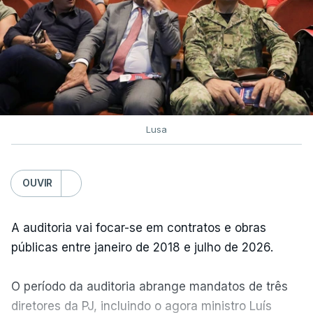
Lusa
OUVIR
A auditoria vai focar-se em contratos e obras
públicas entre janeiro de 2018 e julho de 2026.
O período da auditoria abrange mandatos de três
diretores da PJ, incluindo o agora ministro Luís