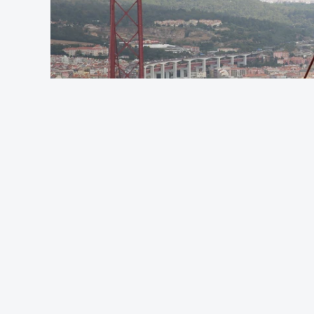
OUVIR