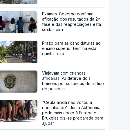
Exames. Governo confirma
afixação dos resultados da 2ª
fase e das reapreciações esta
sexta-feira
Prazo para as candidaturas ao
ensino superior termina esta
quinta-feira
Viajavam com crianças
africanas. PJ deteve dois
homens por suspeitas de tráfico
de pessoas
"Ceuta ainda não voltou à
normalidade". Junta Autónoma
pede mais apoio à Europa e
Bruxelas diz-se preparada para
ajudar