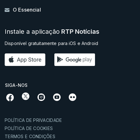
O Essencial
Instale a aplicação
RTP Notícias
Disponível gratuitamente para iOS e Android
SIGA-NOS
POLÍTICA DE PRIVACIDADE
POLÍTICA DE COOKIES
TERMOS E CONDIÇÕES