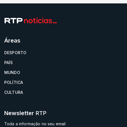
Áreas
DESPORTO
PAÍS
MUNDO
POLÍTICA
CULTURA
Newsletter
RTP
Toda a informação no seu email