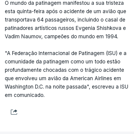
O mundo da patinagem manifestou a sua tristeza
esta quinta-feira após o acidente de um avião que
transportava 64 passageiros, incluindo o casal de
patinadores artísticos russos Evgenia Shishkova e
Vadim Naumov, campeões do mundo em 1994.
"A Federação Internacional de Patinagem (ISU) e a
comunidade da patinagem como um todo estão
profundamente chocadas com o trágico acidente
que envolveu um avião da American Airlines em
Washington D.C. na noite passada", escreveu a ISU
em comunicado.