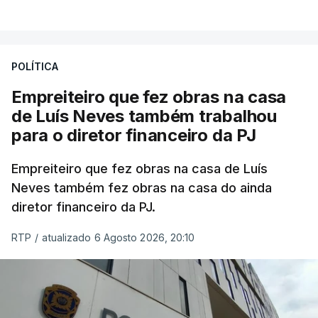
POLÍTICA
Empreiteiro que fez obras na casa
de Luís Neves também trabalhou
para o diretor financeiro da PJ
Empreiteiro que fez obras na casa de Luís
Neves também fez obras na casa do ainda
diretor financeiro da PJ.
RTP
/
atualizado 6 Agosto 2026, 20:10