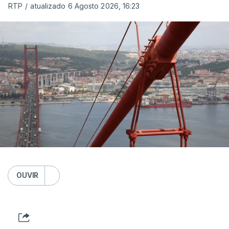
RTP
/
atualizado 6 Agosto 2026, 16:23
OUVIR