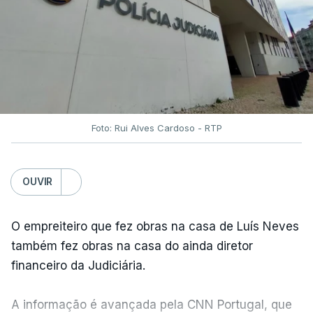
Foto: Rui Alves Cardoso - RTP
OUVIR
O empreiteiro que fez obras na casa de Luís Neves
também fez obras na casa do ainda diretor
financeiro da Judiciária.
A informação é avançada pela CNN Portugal, que