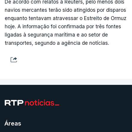
De acordo com relatos à Reuters, pelo menos dois
navios mercantes terão sido atingidos por disparos
enquanto tentavam atravessar o Estreito de Ormuz
hoje. A informação foi confirmada por três fontes
ligadas à segurança marítima e ao setor de
transportes, segundo a agência de notícias.
Áreas