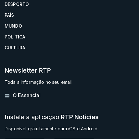
DESPORTO
PAÍS
MUNDO
POLÍTICA
CULTURA
Newsletter
RTP
Toda a informação no seu email
O Essencial
Instale a aplicação
RTP Notícias
Disponível gratuitamente para iOS e Android