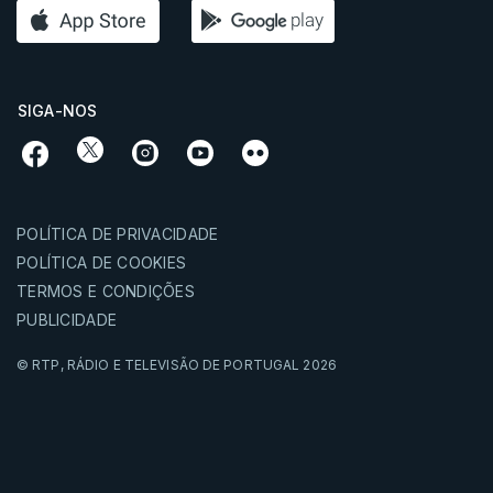
SIGA-NOS
POLÍTICA DE PRIVACIDADE
POLÍTICA DE COOKIES
TERMOS E CONDIÇÕES
PUBLICIDADE
© RTP,
RÁDIO E TELEVISÃO DE PORTUGAL
2026