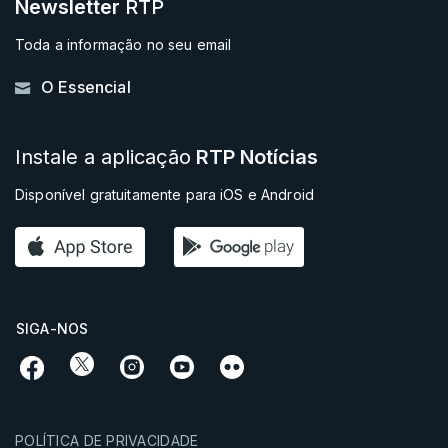
Newsletter
RTP
Toda a informação no seu email
O Essencial
Instale a aplicação
RTP Notícias
Disponível gratuitamente para iOS e Android
SIGA-NOS
POLÍTICA DE PRIVACIDADE