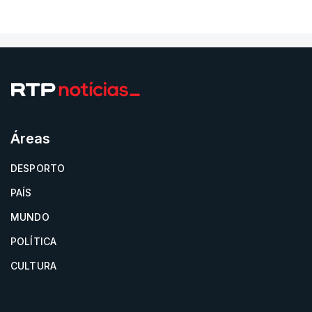
Áreas
DESPORTO
PAÍS
MUNDO
POLÍTICA
CULTURA