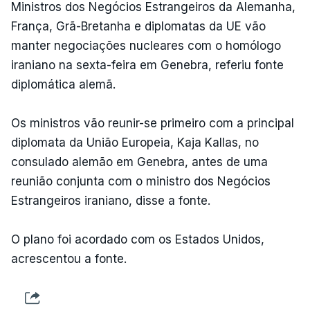
Ministros dos Negócios Estrangeiros da Alemanha,
França, Grã-Bretanha e diplomatas da UE vão
manter negociações nucleares com o homólogo
iraniano na sexta-feira em Genebra, referiu fonte
diplomática alemã.
Os ministros vão reunir-se primeiro com a principal
diplomata da União Europeia, Kaja Kallas, no
consulado alemão em Genebra, antes de uma
reunião conjunta com o ministro dos Negócios
Estrangeiros iraniano, disse a fonte.
O plano foi acordado com os Estados Unidos,
acrescentou a fonte.