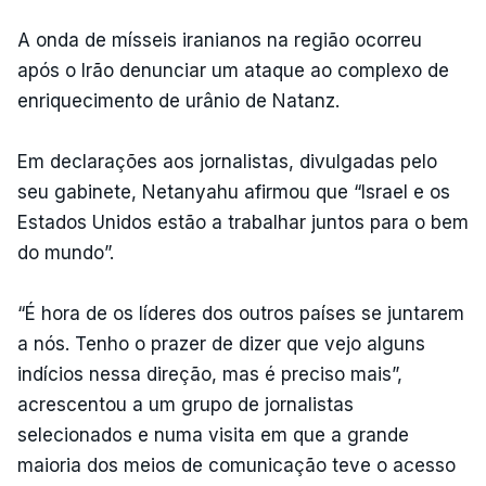
A onda de mísseis iranianos na região ocorreu
após o Irão denunciar um ataque ao complexo de
enriquecimento de urânio de Natanz.
Em declarações aos jornalistas, divulgadas pelo
seu gabinete, Netanyahu afirmou que “Israel e os
Estados Unidos estão a trabalhar juntos para o bem
do mundo”.
“É hora de os líderes dos outros países se juntarem
a nós. Tenho o prazer de dizer que vejo alguns
indícios nessa direção, mas é preciso mais”,
acrescentou a um grupo de jornalistas
selecionados e numa visita em que a grande
maioria dos meios de comunicação teve o acesso