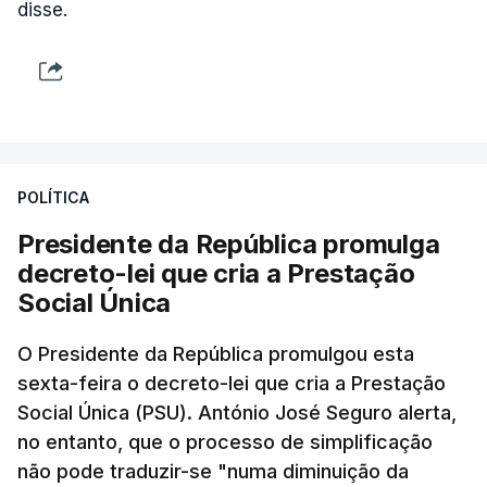
disse.
POLÍTICA
Presidente da República promulga
decreto-lei que cria a Prestação
Social Única
O Presidente da República promulgou esta
sexta-feira o decreto-lei que cria a Prestação
Social Única (PSU). António José Seguro alerta,
no entanto, que o processo de simplificação
não pode traduzir-se "numa diminuição da