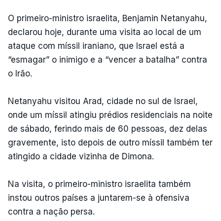
O primeiro-ministro israelita, Benjamin Netanyahu,
declarou hoje, durante uma visita ao local de um
ataque com míssil iraniano, que Israel está a
“esmagar” o inimigo e a “vencer a batalha” contra
o Irão.
Netanyahu visitou Arad, cidade no sul de Israel,
onde um míssil atingiu prédios residenciais na noite
de sábado, ferindo mais de 60 pessoas, dez delas
gravemente, isto depois de outro míssil também ter
atingido a cidade vizinha de Dimona.
Na visita, o primeiro-ministro israelita também
instou outros países a juntarem-se à ofensiva
contra a nação persa.