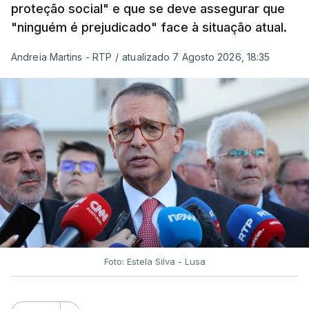
proteção social" e que se deve assegurar que
"ninguém é prejudicado" face à situação atual.
Andreia Martins - RTP
/
atualizado 7 Agosto 2026, 18:35
Foto: Estela Silva - Lusa