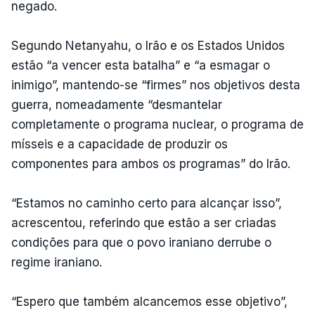
negado.
Segundo Netanyahu, o Irão e os Estados Unidos
estão “a vencer esta batalha” e “a esmagar o
inimigo”, mantendo-se “firmes” nos objetivos desta
guerra, nomeadamente “desmantelar
completamente o programa nuclear, o programa de
mísseis e a capacidade de produzir os
componentes para ambos os programas” do Irão.
“Estamos no caminho certo para alcançar isso”,
acrescentou, referindo que estão a ser criadas
condições para que o povo iraniano derrube o
regime iraniano.
“Espero que também alcancemos esse objetivo”,