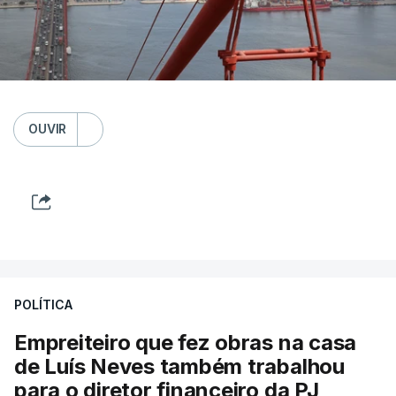
OUVIR
POLÍTICA
Empreiteiro que fez obras na casa
de Luís Neves também trabalhou
para o diretor financeiro da PJ