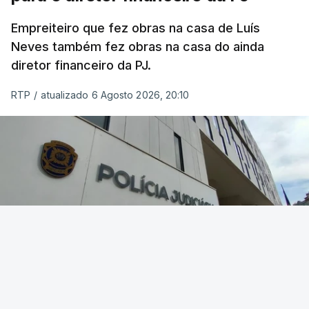
Empreiteiro que fez obras na casa de Luís
Neves também fez obras na casa do ainda
diretor financeiro da PJ.
RTP
/
atualizado 6 Agosto 2026, 20:10
Foto: Rui Alves Cardoso - RTP