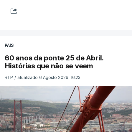
PAÍS
60 anos da ponte 25 de Abril.
Histórias que não se veem
RTP
/
atualizado 6 Agosto 2026, 16:23