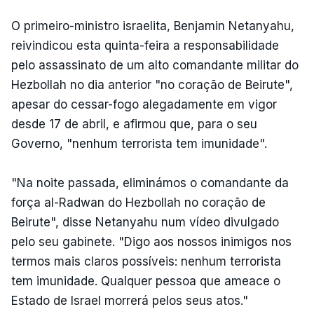
O primeiro-ministro israelita, Benjamin Netanyahu,
reivindicou esta quinta-feira a responsabilidade
pelo assassinato de um alto comandante militar do
Hezbollah no dia anterior "no coração de Beirute",
apesar do cessar-fogo alegadamente em vigor
desde 17 de abril, e afirmou que, para o seu
Governo, "nenhum terrorista tem imunidade".
"Na noite passada, eliminámos o comandante da
força al-Radwan do Hezbollah no coração de
Beirute", disse Netanyahu num vídeo divulgado
pelo seu gabinete. "Digo aos nossos inimigos nos
termos mais claros possíveis: nenhum terrorista
tem imunidade. Qualquer pessoa que ameace o
Estado de Israel morrerá pelos seus atos."