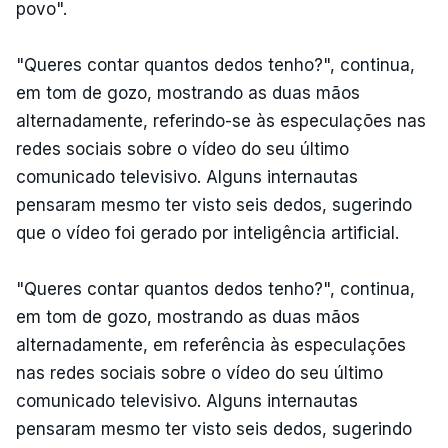
povo".
"Queres contar quantos dedos tenho?", continua,
em tom de gozo, mostrando as duas mãos
alternadamente, referindo-se às especulações nas
redes sociais sobre o vídeo do seu último
comunicado televisivo. Alguns internautas
pensaram mesmo ter visto seis dedos, sugerindo
que o vídeo foi gerado por inteligência artificial.
"Queres contar quantos dedos tenho?", continua,
em tom de gozo, mostrando as duas mãos
alternadamente, em referência às especulações
nas redes sociais sobre o vídeo do seu último
comunicado televisivo. Alguns internautas
pensaram mesmo ter visto seis dedos, sugerindo