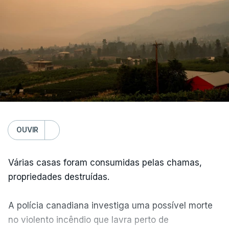
OUVIR
Várias casas foram consumidas pelas chamas,
propriedades destruídas.
A polícia canadiana investiga uma possível morte
no violento incêndio que lavra perto de