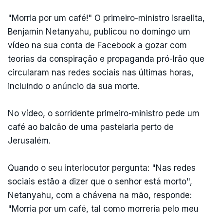
"Morria por um café!" O primeiro-ministro israelita,
Benjamin Netanyahu, publicou no domingo um
vídeo na sua conta de Facebook a gozar com
teorias da conspiração e propaganda pró-Irão que
circularam nas redes sociais nas últimas horas,
incluindo o anúncio da sua morte.
No vídeo, o sorridente primeiro-ministro pede um
café ao balcão de uma pastelaria perto de
Jerusalém.
Quando o seu interlocutor pergunta: "Nas redes
sociais estão a dizer que o senhor está morto",
Netanyahu, com a chávena na mão, responde:
"Morria por um café, tal como morreria pelo meu