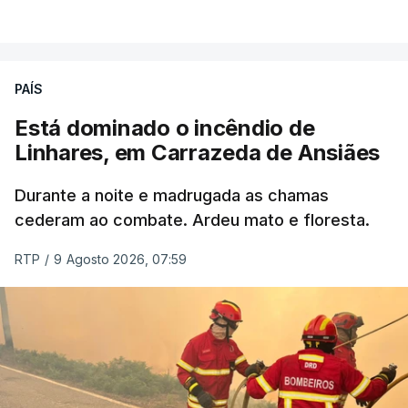
PAÍS
Está dominado o incêndio de
Linhares, em Carrazeda de Ansiães
Durante a noite e madrugada as chamas
cederam ao combate. Ardeu mato e floresta.
RTP
/
9 Agosto 2026, 07:59