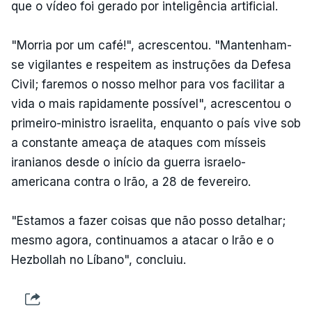
que o vídeo foi gerado por inteligência artificial.
"Morria por um café!", acrescentou. "Mantenham-
se vigilantes e respeitem as instruções da Defesa
Civil; faremos o nosso melhor para vos facilitar a
vida o mais rapidamente possível", acrescentou o
primeiro-ministro israelita, enquanto o país vive sob
a constante ameaça de ataques com mísseis
iranianos desde o início da guerra israelo-
americana contra o Irão, a 28 de fevereiro.
"Estamos a fazer coisas que não posso detalhar;
mesmo agora, continuamos a atacar o Irão e o
Hezbollah no Líbano", concluiu.