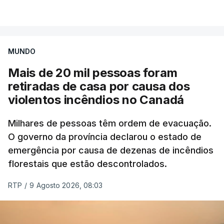
VER MAIS
por causa dos violentos incêndios no Canadá
MUNDO
Mais de 20 mil pessoas foram
retiradas de casa por causa dos
violentos incêndios no Canadá
Milhares de pessoas têm ordem de evacuação.
O governo da província declarou o estado de
emergência por causa de dezenas de incêndios
florestais que estão descontrolados.
RTP
/
9 Agosto 2026, 08:03