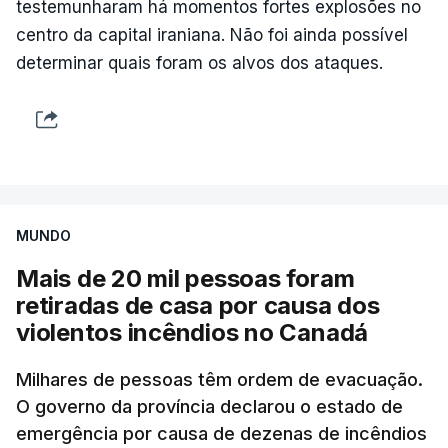
testemunharam há momentos fortes explosões no
centro da capital iraniana. Não foi ainda possível
determinar quais foram os alvos dos ataques.
MUNDO
Mais de 20 mil pessoas foram
retiradas de casa por causa dos
violentos incêndios no Canadá
Milhares de pessoas têm ordem de evacuação.
O governo da província declarou o estado de
emergência por causa de dezenas de incêndios