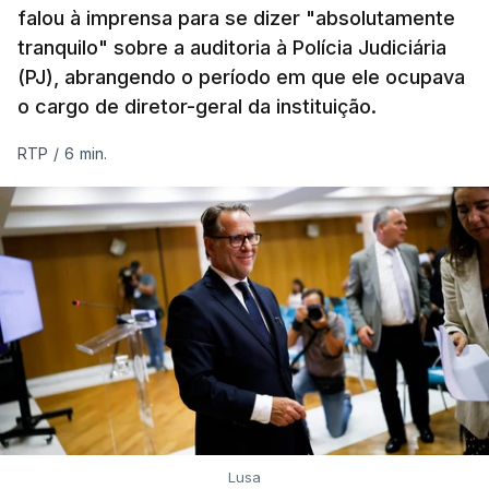
falou à imprensa para se dizer "absolutamente
tranquilo" sobre a auditoria à Polícia Judiciária
(PJ), abrangendo o período em que ele ocupava
o cargo de diretor-geral da instituição.
RTP
/
6 min.
Lusa