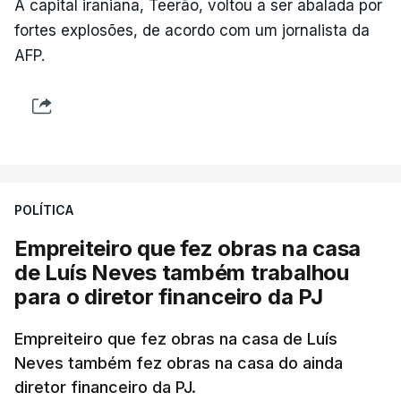
A capital iraniana, Teerão, voltou a ser abalada por
fortes explosões, de acordo com um jornalista da
AFP.
POLÍTICA
Empreiteiro que fez obras na casa
de Luís Neves também trabalhou
para o diretor financeiro da PJ
Empreiteiro que fez obras na casa de Luís
Neves também fez obras na casa do ainda
diretor financeiro da PJ.