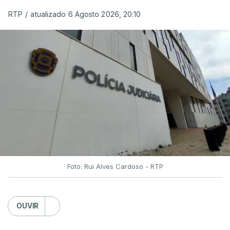
RTP
/
atualizado 6 Agosto 2026, 20:10
Foto: Rui Alves Cardoso - RTP
OUVIR