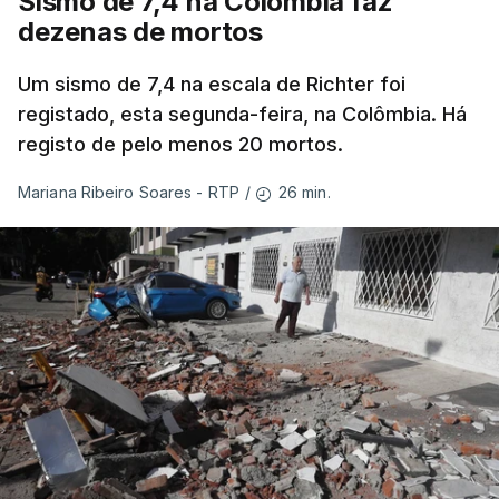
Sismo de 7,4 na Colômbia faz
dezenas de mortos
Um sismo de 7,4 na escala de Richter foi
registado, esta segunda-feira, na Colômbia. Há
registo de pelo menos 20 mortos.
26 min.
Mariana Ribeiro Soares - RTP
/