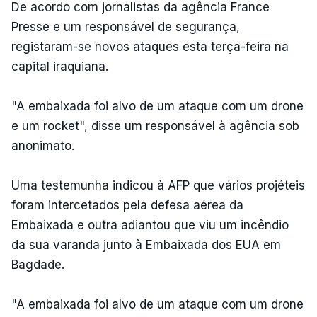
De acordo com jornalistas da agência France
Presse e um responsável de segurança,
registaram-se novos ataques esta terça-feira na
capital iraquiana.
"A embaixada foi alvo de um ataque com um drone
e um rocket", disse um responsável à agência sob
anonimato.
Uma testemunha indicou à AFP que vários projéteis
foram intercetados pela defesa aérea da
Embaixada e outra adiantou que viu um incêndio
da sua varanda junto à Embaixada dos EUA em
Bagdade.
"A embaixada foi alvo de um ataque com um drone