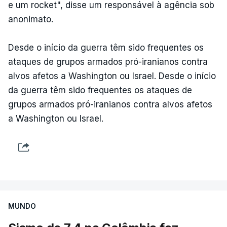
e um rocket", disse um responsável à agência sob
anonimato.
Desde o início da guerra têm sido frequentes os
ataques de grupos armados pró-iranianos contra
alvos afetos a Washington ou Israel. Desde o início
da guerra têm sido frequentes os ataques de
grupos armados pró-iranianos contra alvos afetos
a Washington ou Israel.
MUNDO