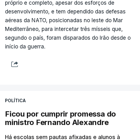
próprio e completo, apesar dos esforços de
desenvolvimento, e tem dependido das defesas
aéreas da NATO, posicionadas no leste do Mar
Mediterrâneo, para intercetar três mísseis que,
segundo o país, foram disparados do Irão desde o
início da guerra.
POLÍTICA
Ficou por cumprir promessa do
ministro Fernando Alexandre
Há escolas sem pautas afixadas e alunos à