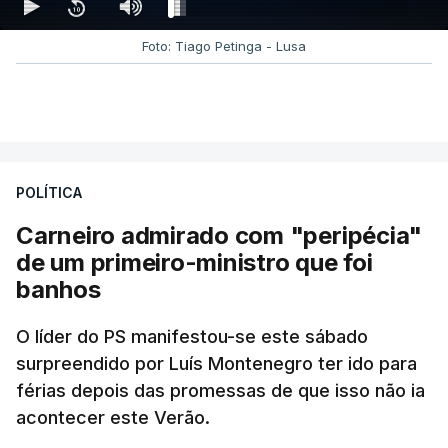
Foto: Tiago Petinga - Lusa
POLÍTICA
Carneiro admirado com "peripécia"
de um primeiro-ministro que foi
banhos
O líder do PS manifestou-se este sábado
surpreendido por Luís Montenegro ter ido para
férias depois das promessas de que isso não ia
acontecer este Verão.