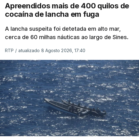
Apreendidos mais de 400 quilos de
cocaína de lancha em fuga
A lancha suspeita foi detetada em alto mar,
cerca de 60 milhas náuticas ao largo de Sines.
RTP
/
atualizado 8 Agosto 2026, 17:40