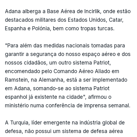
Adana alberga a Base Aérea de Incirlik, onde estão
destacados militares dos Estados Unidos, Catar,
Espanha e Polónia, bem como tropas turcas.
"Para além das medidas nacionais tomadas para
garantir a segurança do nosso espaço aéreo e dos
nossos cidadãos, um outro sistema Patriot,
encomendado pelo Comando Aéreo Aliado em
Ramstein, na Alemanha, está a ser implementado
em Adana, somando-se ao sistema Patriot
espanhol já existente na cidade", afirmou o
ministério numa conferência de imprensa semanal.
A Turquia, líder emergente na indústria global de
defesa, não possui um sistema de defesa aérea