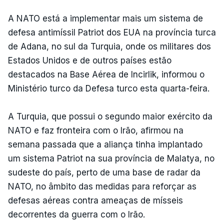
A NATO está a implementar mais um sistema de
defesa antimíssil Patriot dos EUA na província turca
de Adana, no sul da Turquia, onde os militares dos
Estados Unidos e de outros países estão
destacados na Base Aérea de Incirlik, informou o
Ministério turco da Defesa turco esta quarta-feira.
A Turquia, que possui o segundo maior exército da
NATO e faz fronteira com o Irão, afirmou na
semana passada que a aliança tinha implantado
um sistema Patriot na sua província de Malatya, no
sudeste do país, perto de uma base de radar da
NATO, no âmbito das medidas para reforçar as
defesas aéreas contra ameaças de mísseis
decorrentes da guerra com o Irão.