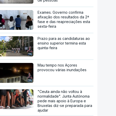
de pessoas
Exames. Governo confirma
afixação dos resultados da 2ª
fase e das reapreciações esta
sexta-feira
Prazo para as candidaturas ao
ensino superior termina esta
quinta-feira
Mau tempo nos Açores
provocou várias inundações
"Ceuta ainda não voltou à
normalidade". Junta Autónoma
pede mais apoio à Europa e
Bruxelas diz-se preparada para
ajudar