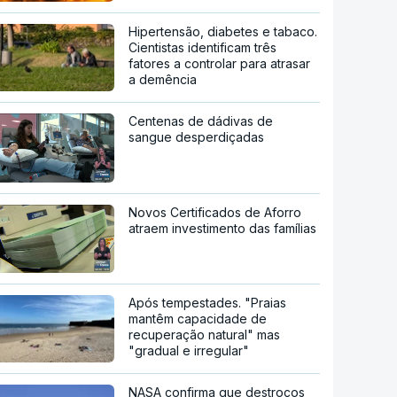
Hipertensão, diabetes e tabaco.
Cientistas identificam três
fatores a controlar para atrasar
a demência
Centenas de dádivas de
sangue desperdiçadas
Novos Certificados de Aforro
atraem investimento das famílias
Após tempestades. "Praias
mantêm capacidade de
recuperação natural" mas
"gradual e irregular"
NASA confirma que destroços