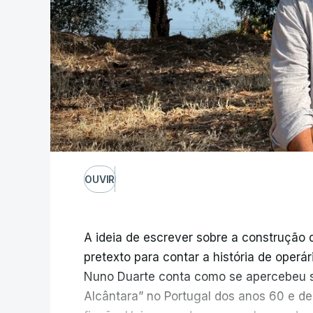
OUVIR
A ideia de escrever sobre a construção 
pretexto para contar a história de operá
Nuno Duarte conta como se apercebeu s
Alcântara” no Portugal dos anos 60 e de