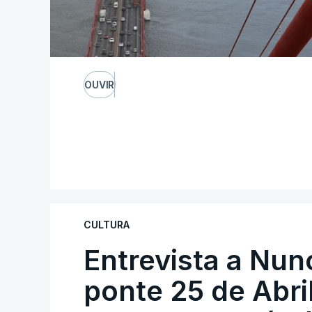
OUVIR
CULTURA
Entrevista a Nun
ponte 25 de Abril