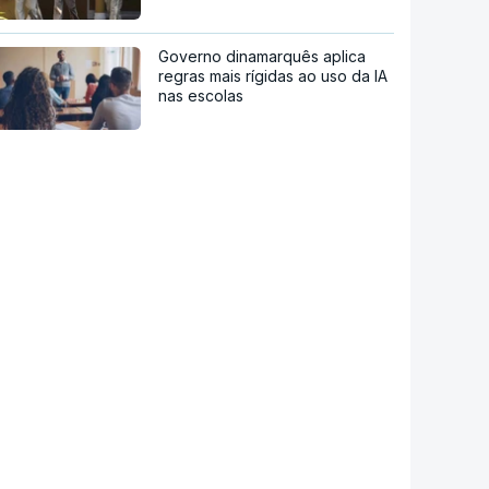
Governo dinamarquês aplica
regras mais rígidas ao uso da IA
nas escolas