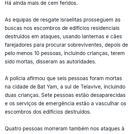
Há ainda mais de cem feridos.
As equipas de resgate israelitas prosseguem as
buscas nos escombros de edifícios residenciais
destruídos em ataques, usando lanternas e cães
farejadores para procurar sobreviventes, depois de
pelo menos 10 pessoas, incluindo crianças, terem
sido mortas, disseram as autoridades.
A polícia afirmou que seis pessoas foram mortas
na cidade de Bat Yam, a sul de Telavive, incluindo
duas crianças. Sete pessoas estão desaparecidas
e os serviços de emergência estão a vasculhar os
escombros dos edifícios destruídos.
Quatro pessoas morreram também nos ataques à