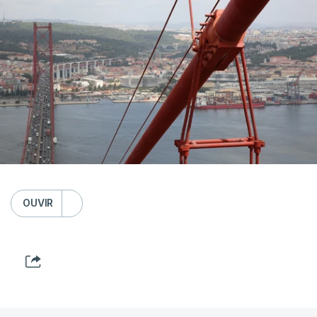
OUVIR