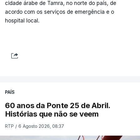
cidade árabe de Tamra, no norte do país, de
acordo com os serviços de emergência e o
hospital local.
PAÍS
60 anos da Ponte 25 de Abril.
Histórias que não se veem
RTP
/
6 Agosto 2026, 08:37