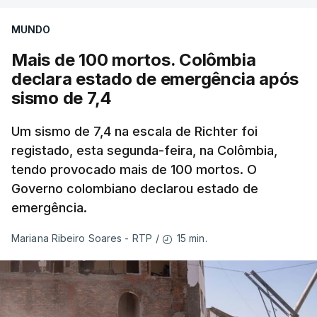
MUNDO
Mais de 100 mortos. Colômbia
declara estado de emergência após
sismo de 7,4
Um sismo de 7,4 na escala de Richter foi
registado, esta segunda-feira, na Colômbia,
tendo provocado mais de 100 mortos. O
Governo colombiano declarou estado de
emergência.
15 min.
Mariana Ribeiro Soares - RTP
/