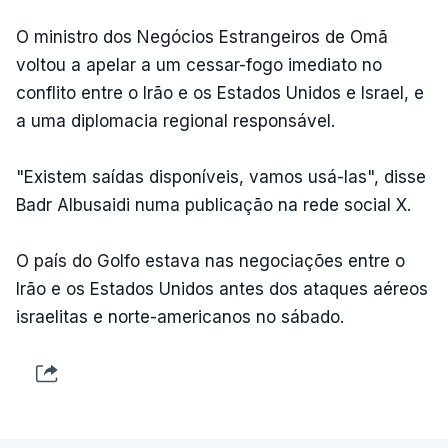
O ministro dos Negócios Estrangeiros de Omã
voltou a apelar a um cessar-fogo imediato no
conflito entre o Irão e os Estados Unidos e Israel, e
a uma diplomacia regional responsável.
"Existem saídas disponíveis, vamos usá-las", disse
Badr Albusaidi numa publicação na rede social X.
O país do Golfo estava nas negociações entre o
Irão e os Estados Unidos antes dos ataques aéreos
israelitas e norte-americanos no sábado.