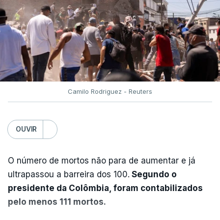
Camilo Rodriguez - Reuters
OUVIR
O número de mortos não para de aumentar e já
ultrapassou a barreira dos 100.
Segundo o
presidente da Colômbia, foram contabilizados
pelo menos 111 mortos.