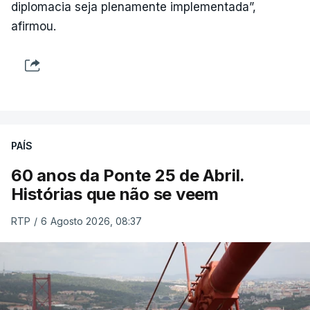
diplomacia seja plenamente implementada”,
afirmou.
PAÍS
60 anos da Ponte 25 de Abril.
Histórias que não se veem
RTP
/
6 Agosto 2026, 08:37