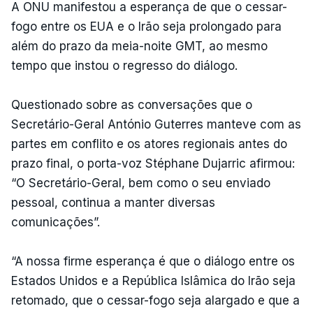
A ONU manifestou a esperança de que o cessar-
fogo entre os EUA e o Irão seja prolongado para
além do prazo da meia-noite GMT, ao mesmo
tempo que instou o regresso do diálogo.
Questionado sobre as conversações que o
Secretário-Geral António Guterres manteve com as
partes em conflito e os atores regionais antes do
prazo final, o porta-voz Stéphane Dujarric afirmou:
“O Secretário-Geral, bem como o seu enviado
pessoal, continua a manter diversas
comunicações”.
“A nossa firme esperança é que o diálogo entre os
Estados Unidos e a República Islâmica do Irão seja
retomado, que o cessar-fogo seja alargado e que a