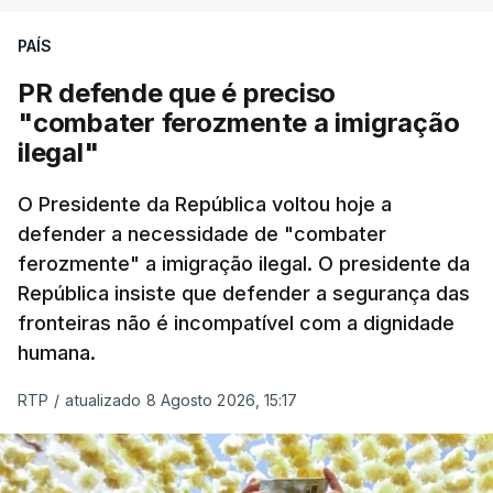
PAÍS
PR defende que é preciso
"combater ferozmente a imigração
ilegal"
O Presidente da República voltou hoje a
defender a necessidade de "combater
ferozmente" a imigração ilegal. O presidente da
República insiste que defender a segurança das
fronteiras não é incompatível com a dignidade
humana.
RTP
/
atualizado 8 Agosto 2026, 15:17