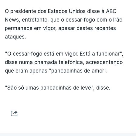
O presidente dos Estados Unidos disse à ABC
News, entretanto, que o cessar-fogo com o Irão
permanece em vigor, apesar destes recentes
ataques.
"O cessar-fogo está em vigor. Está a funcionar",
disse numa chamada telefónica, acrescentando
que eram apenas "pancadinhas de amor".
"São só umas pancadinhas de leve", disse.