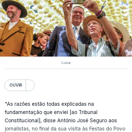
Lusa
OUVIR
"As razões estão todas explicadas na
fundamentação que enviei [ao Tribunal
Constitucional], disse António José Seguro aos
jornalistas, no final da sua visita às Festas do Povo