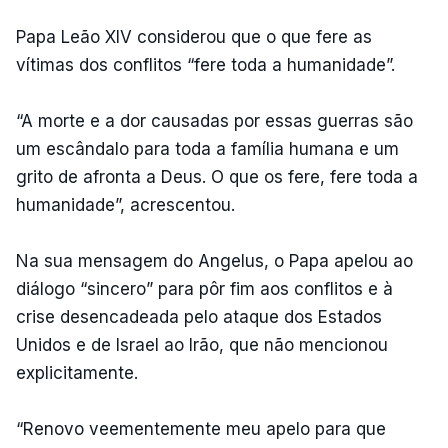
Papa Leão XIV considerou que o que fere as
vítimas dos conflitos “fere toda a humanidade”.
“A morte e a dor causadas por essas guerras são
um escândalo para toda a família humana e um
grito de afronta a Deus. O que os fere, fere toda a
humanidade”, acrescentou.
Na sua mensagem do Angelus, o Papa apelou ao
diálogo “sincero” para pôr fim aos conflitos e à
crise desencadeada pelo ataque dos Estados
Unidos e de Israel ao Irão, que não mencionou
explicitamente.
“Renovo veementemente meu apelo para que