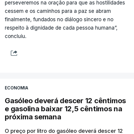
perseveremos na oração para que as hostilidades
cessem e os caminhos para a paz se abram
finalmente, fundados no diálogo sincero e no
respeito à dignidade de cada pessoa humana”,
concluiu.
ECONOMIA
Gasóleo deverá descer 12 cêntimos
e gasolina baixar 12,5 cêntimos na
próxima semana
O preço por litro do gasóleo deverá descer 12