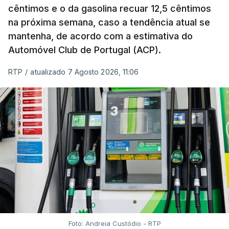
cêntimos e o da gasolina recuar 12,5 cêntimos
na próxima semana, caso a tendência atual se
mantenha, de acordo com a estimativa do
Automóvel Club de Portugal (ACP).
RTP
/
atualizado 7 Agosto 2026, 11:06
Foto: Andreia Custódio - RTP