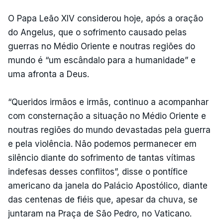
O Papa Leão XIV considerou hoje, após a oração
do Angelus, que o sofrimento causado pelas
guerras no Médio Oriente e noutras regiões do
mundo é “um escândalo para a humanidade” e
uma afronta a Deus.
“Queridos irmãos e irmãs, continuo a acompanhar
com consternação a situação no Médio Oriente e
noutras regiões do mundo devastadas pela guerra
e pela violência. Não podemos permanecer em
silêncio diante do sofrimento de tantas vítimas
indefesas desses conflitos”, disse o pontífice
americano da janela do Palácio Apostólico, diante
das centenas de fiéis que, apesar da chuva, se
juntaram na Praça de São Pedro, no Vaticano.