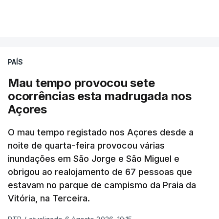
PAÍS
Mau tempo provocou sete
ocorrências esta madrugada nos
Açores
O mau tempo registado nos Açores desde a
noite de quarta-feira provocou várias
inundações em São Jorge e São Miguel e
obrigou ao realojamento de 67 pessoas que
estavam no parque de campismo da Praia da
Vitória, na Terceira.