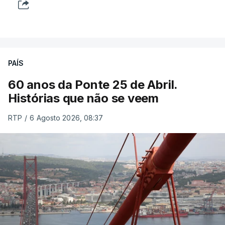
PAÍS
60 anos da Ponte 25 de Abril.
Histórias que não se veem
RTP
/
6 Agosto 2026, 08:37