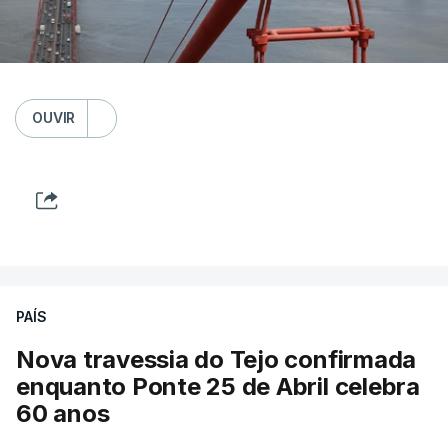
OUVIR
PAÍS
Nova travessia do Tejo confirmada
enquanto Ponte 25 de Abril celebra
60 anos