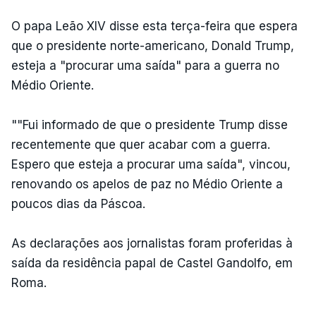
O papa Leão XIV disse esta terça-feira que espera
que o presidente norte-americano, Donald Trump,
esteja a "procurar uma saída" para a guerra no
Médio Oriente.
""Fui informado de que o presidente Trump disse
recentemente que quer acabar com a guerra.
Espero que esteja a procurar uma saída", vincou,
renovando os apelos de paz no Médio Oriente a
poucos dias da Páscoa.
As declarações aos jornalistas foram proferidas à
saída da residência papal de Castel Gandolfo, em
Roma.