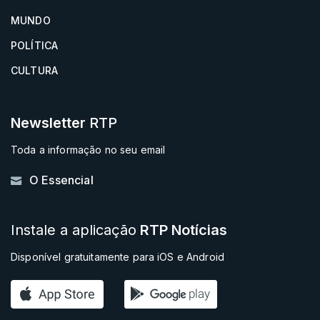
MUNDO
POLÍTICA
CULTURA
Newsletter
RTP
Toda a informação no seu email
O Essencial
Instale a aplicação
RTP Notícias
Disponível gratuitamente para iOS e Android