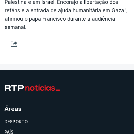
Palestina e em Israel. Encorajo a libertação dos
reféns e a entrada de ajuda humanitária em Gaza",
afirmou o papa Francisco durante a audiência
semanal.
Áreas
DESPORTO
PAÍS